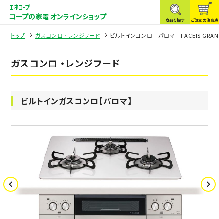
コープの家電 オンラインショップ
商品を探す
ご注文の注意点
トップ
ガスコンロ ・レンジフード
ビルトインコンロ パロマ FACEIS GRAND
ガスコンロ ・レンジフード
ビルトインガスコンロ【パロマ】