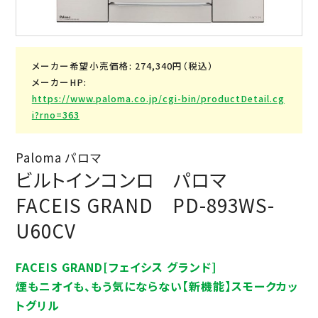
メーカー希望小売価格: 274,340円（税込）
メーカーHP:
https://www.paloma.co.jp/cgi-bin/productDetail.cg
i?rno=363
Paloma パロマ
ビルトインコンロ パロマ
FACEIS GRAND PD-893WS-
U60CV
FACEIS GRAND[フェイシス グランド]
煙もニオイも、もう気にならない【新機能】スモークカッ
トグリル