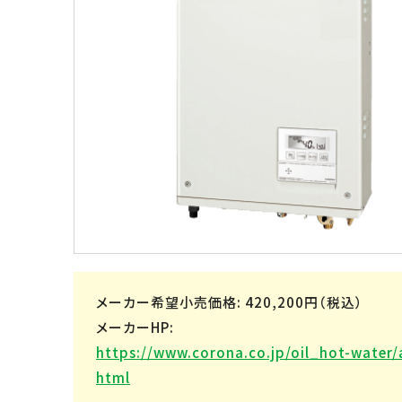
メーカー希望小売価格: 420,200円（税込）
メーカーHP:
https://www.corona.co.jp/oil_hot-water/
html