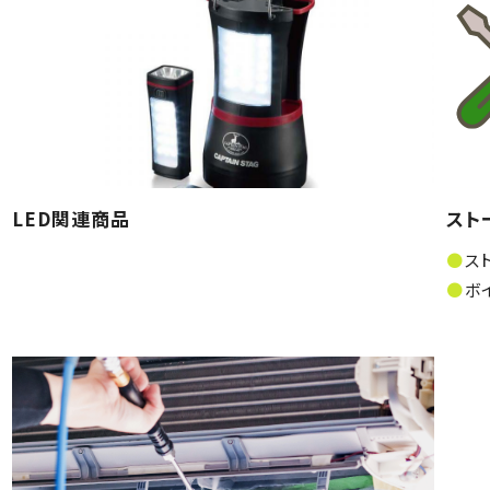
LED関連商品
スト
ス
ボ