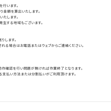
を行います。
り金額を算出いたします。
いたします。
発生する地域もございます。
りします。
される場合はお電話またはウェブからご連絡ください。
動作確認を行い問題が無ければ作業終了となります。
る支払い方法または分割払いがご利用頂けます。