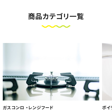
商品カテゴリ一覧
ガスコンロ ・レンジフード
ボイ