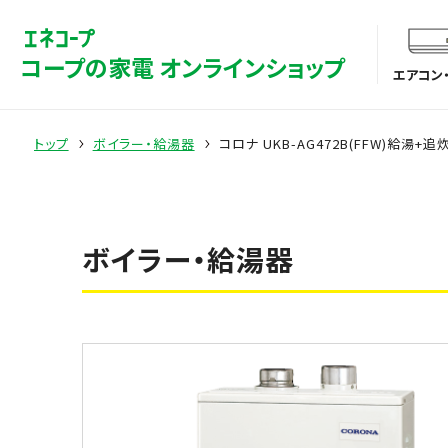
コープの家電 オンラインショップ
エアコン
トップ
ボイラー・給湯器
コロナ UKB-AG472B(FFW)給湯
ボイラー・給湯器