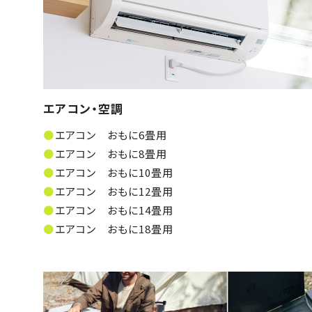
エアコン・空調
エアコン おもに6畳用
エアコン おもに8畳用
エアコン おもに10畳用
エアコン おもに12畳用
エアコン おもに14畳用
エアコン おもに18畳用