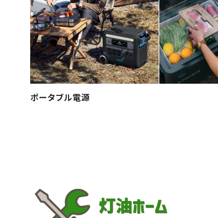
ポータブル電源