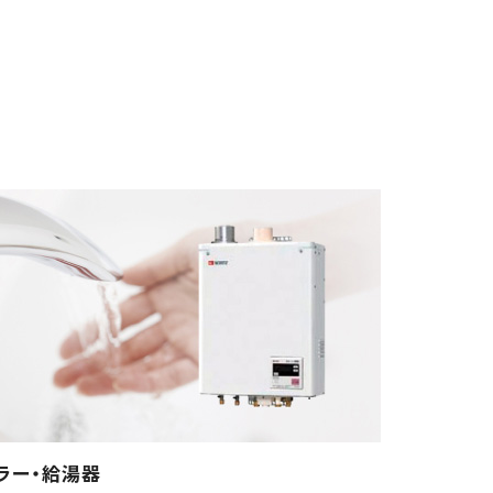
ラー・給湯器