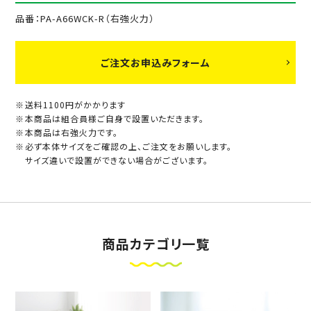
品番：PA-A66WCK-R（右強火力）
ご注文お申込みフォーム
送料1100円がかかります
本商品は組合員様ご自身で設置いただきます。
本商品は右強火力です。
必ず本体サイズをご確認の上、ご注文をお願いします。
サイズ違いで設置ができない場合がございます。
商品カテゴリ一覧