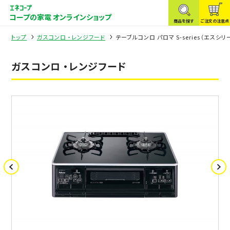
コープの家電 オンラインショップ
商品を探す
ご注文の注意点
トップ
ガスコンロ ・レンジフード
テーブルコンロ パロマ S-series（エスシリー
ガスコンロ ・レンジフード