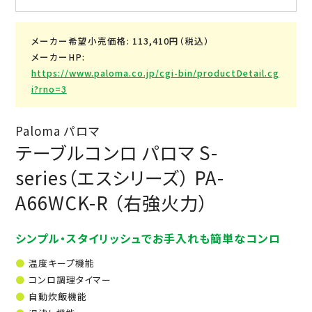
メーカー希望小売価格: 113,410円（税込）
メーカーHP:
https://www.paloma.co.jp/cgi-bin/productDetail.cg
i?rno=3
Paloma パロマ
テーブルコンロ パロマ S-
series（エスシリーズ） PA-
A66WCK-R （右強火力）
シンプル・スタイリッシュでお手入れも簡単なコンロ
温度キープ機能
コンロ調理タイマー
自動炊飯機能