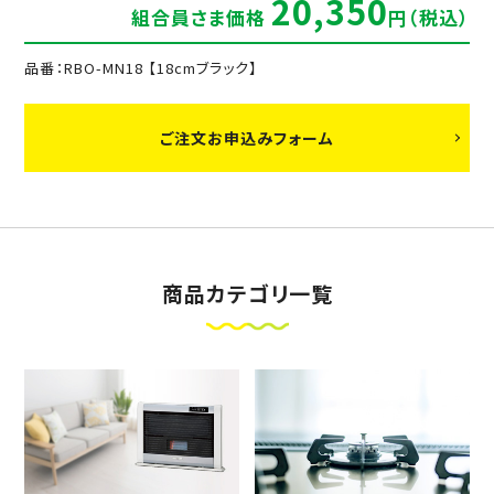
20,350
組合員さま価格
円（税込）
品番：RBO-MN18 【18cmブラック】
ご注文お申込みフォーム
商品カテゴリ一覧