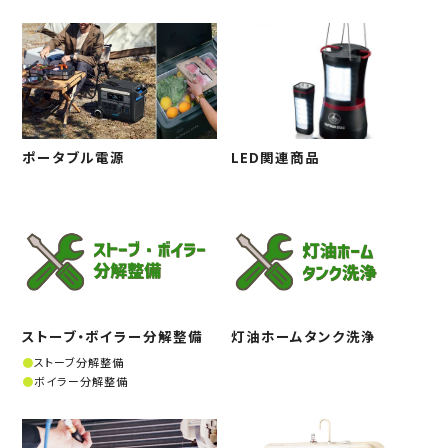
ポータブル電源
LED関連商品
ストーブ・ボイラー分解整備
灯油ホームタンク洗浄
ストーブ分解整備
ボイラー分解整備