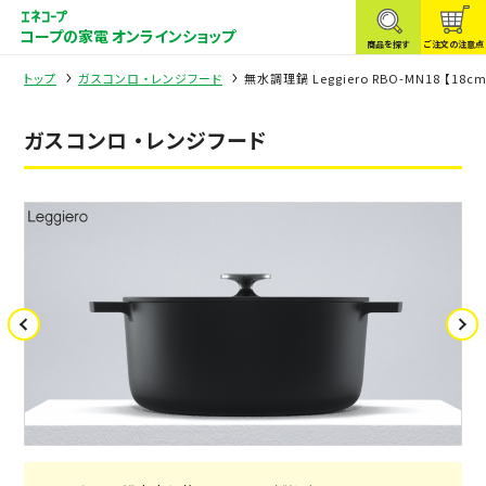
コープの家電 オンラインショップ
商品を探す
ご注文の注意点
トップ
ガスコンロ ・レンジフード
無水調理鍋 Leggiero RBO-MN18 【18
ガスコンロ ・レンジフード