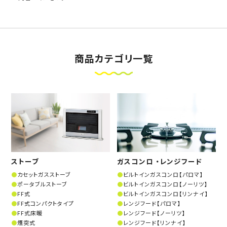
商品カテゴリ一覧
ストーブ
ガスコンロ ・レンジフード
カセットガスストーブ
ビルトインガスコンロ【パロマ】
ポータブルストーブ
ビルトインガスコンロ【ノーリツ】
FF式
ビルトインガスコンロ【リンナイ】
FF式コンパクトタイプ
レンジフード【パロマ】
FF式床暖
レンジフード【ノーリツ】
煙突式
レンジフード【リンナイ】