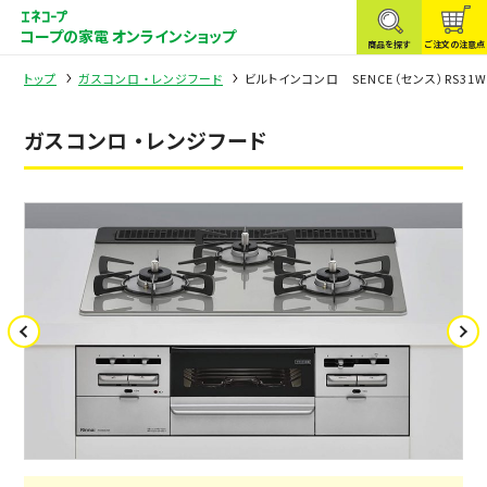
コープの家電 オンラインショップ
商品を探す
ご注文の注意点
トップ
ガスコンロ ・レンジフード
ビルトインコンロ SENCE（センス）RS31W
ガスコンロ ・レンジフード