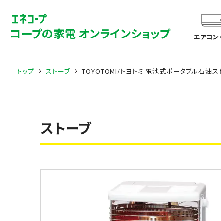
コープの家電 オンラインショップ
エアコン
トップ
ストーブ
TOYOTOMI/トヨトミ 電池式ポータブル石油ストー
ストーブ