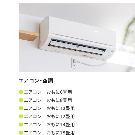
エアコン・空調
エアコン おもに6畳用
エアコン おもに8畳用
エアコン おもに10畳用
エアコン おもに12畳用
エアコン おもに14畳用
エアコン おもに18畳用