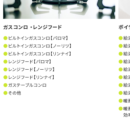
ガスコンロ ・レンジフード
ボイ
ビルトインガスコンロ【パロマ】
給
ビルトインガスコンロ【ノーリツ】
給
ビルトインガスコンロ【リンナイ】
給
レンジフード【パロマ】
給
レンジフード【ノーリツ】
給
レンジフード【リンナイ】
給
ガステーブルコンロ
給
その他
給
暖
暖
効