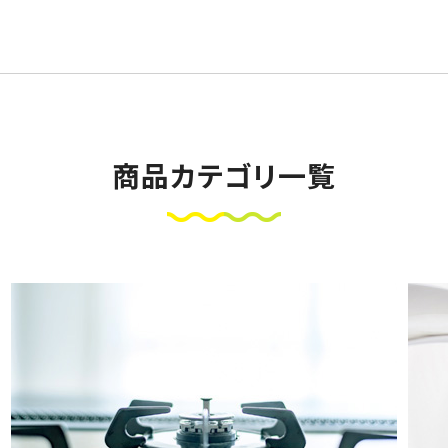
商品カテゴリ一覧