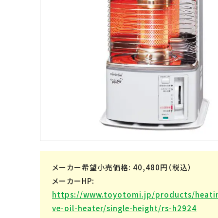
メーカー希望小売価格: 40,480円（税込）
メーカーHP:
https://www.toyotomi.jp/products/heatin
ve-oil-heater/single-height/rs-h2924