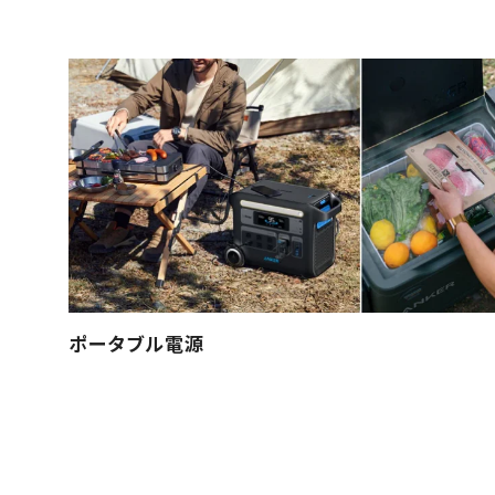
ポータブル電源