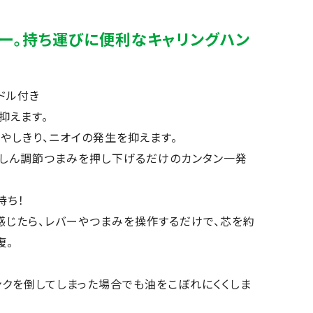
ー。持ち運びに便利なキャリングハン
ドル付き
抑えます。
やしきり、ニオイの発生を抑えます。
！しん調節つまみを押し下げるだけのカンタン一発
持ち！
感じたら、レバーやつまみを操作するだけで、芯を約
復。
ンクを倒してしまった場合でも油をこぼれにくくしま