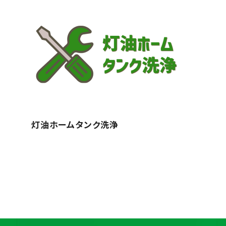
灯油ホームタンク洗浄