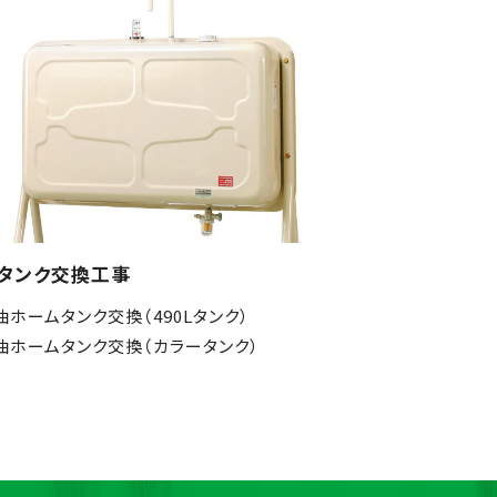
タンク交換工事
油ホームタンク交換（490Lタンク）
油ホームタンク交換（カラータンク）