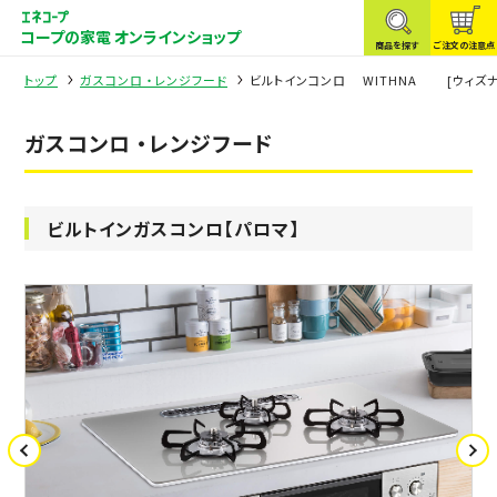
コープの家電 オンラインショップ
商品を探す
ご注文の注意点
トップ
ガスコンロ ・レンジフード
ビルトインコンロ WITHNA [ウィズナ] 
ガスコンロ ・レンジフード
ビルトインガスコンロ【パロマ】