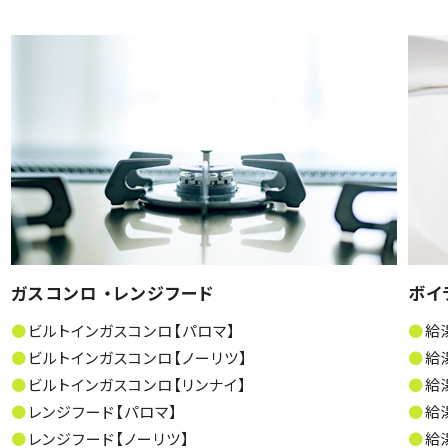
ガスコンロ ・レンジフード
ボイ
ビルトインガスコンロ【パロマ】
給
ビルトインガスコンロ【ノーリツ】
給
ビルトインガスコンロ【リンナイ】
給
レンジフード【パロマ】
給
レンジフード【ノーリツ】
給