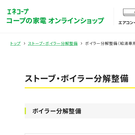
コープの家電 オンラインショップ
エアコン
トップ
ストーブ・ボイラー分解整備
ボイラー分解整備（給湯専
ストーブ・ボイラー分解整備
ボイラー分解整備