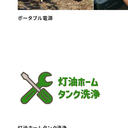
ポータブル電源
灯油ホームタンク洗浄