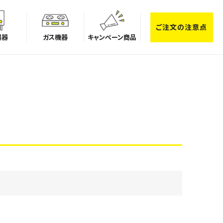
ご注文の注意点
湯器
ガス機器
キャンペーン商品