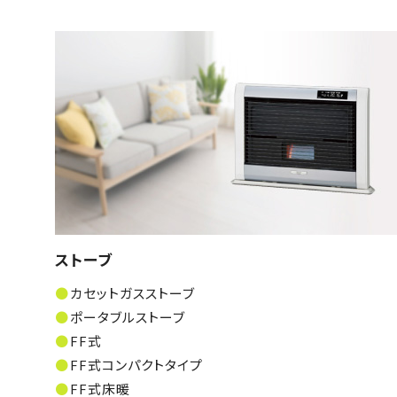
ストーブ
カセットガスストーブ
ポータブルストーブ
FF式
FF式コンパクトタイプ
FF式床暖