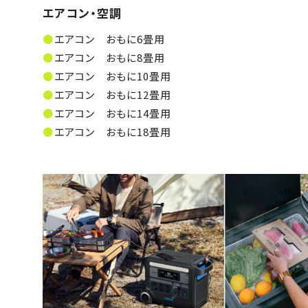
エアコン・空調
エアコン おもに6畳用
エアコン おもに8畳用
エアコン おもに10畳用
エアコン おもに12畳用
エアコン おもに14畳用
エアコン おもに18畳用