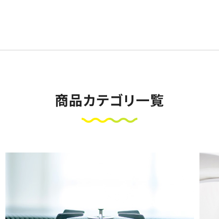
商品カテゴリ一覧