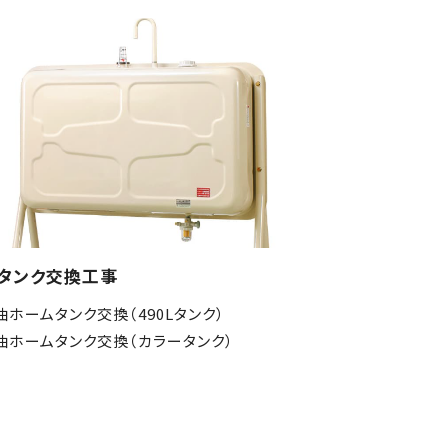
タンク交換工事
油ホームタンク交換（490Lタンク）
油ホームタンク交換（カラータンク）