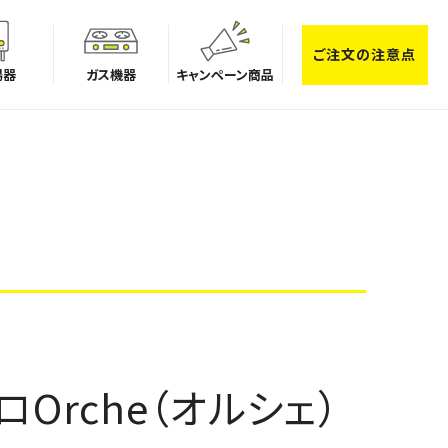
ご注文の注意点
湯器
ガス機器
キャンペーン商品
Orche（オルシェ）