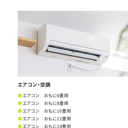
エアコン・空調
エアコン おもに6畳用
エアコン おもに8畳用
エアコン おもに10畳用
エアコン おもに12畳用
エアコン おもに14畳用