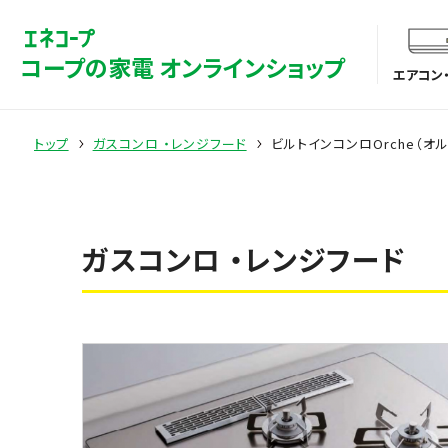
コープの家電 オンラインショップ
エアコン
トップ
ガスコンロ ・レンジフード
ビルトインコンロOrche（オルシ
ガスコンロ ・レンジフード