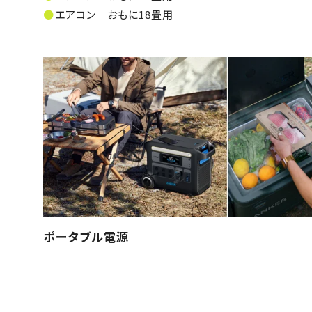
エアコン おもに18畳用
ポータブル電源