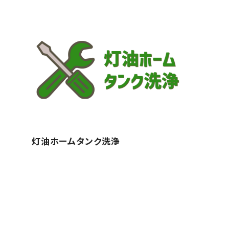
灯油ホームタンク洗浄