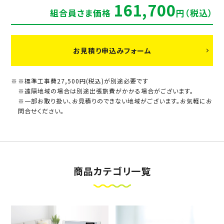
161,700
組合員さま価格
円（税込）
お見積り申込みフォーム
※標準工事費27,500円(税込)が別途必要です
※遠隔地域の場合は別途出張旅費がかかる場合がございます。
※一部お取り扱い、お見積りのできない地域がございます。お気軽にお
問合せください。
商品カテゴリ一覧