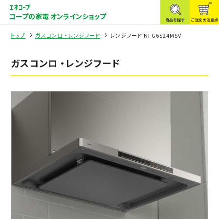
コープの家電 オンラインショップ
商品を探す
ご注文の注意点
トップ
ガスコンロ ・レンジフード
レンジフード NFG6S24MSV
ガスコンロ ・レンジフード