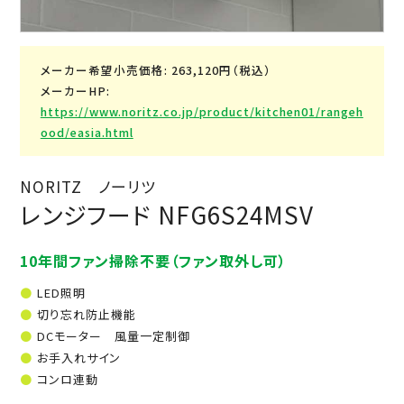
メーカー希望小売価格: 263,120円（税込）
メーカーHP:
https://www.noritz.co.jp/product/kitchen01/rangeh
ood/easia.html
NORITZ ノーリツ
レンジフード NFG6S24MSV
10年間ファン掃除不要（ファン取外し可）
LED照明
切り忘れ防止機能
DCモーター 風量一定制御
お手入れサイン
コンロ連動