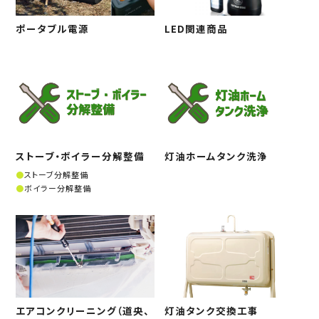
ポータブル電源
LED関連商品
ストーブ・ボイラー分解整備
灯油ホームタンク洗浄
ストーブ分解整備
ボイラー分解整備
エアコンクリーニング（道央、
灯油タンク交換工事