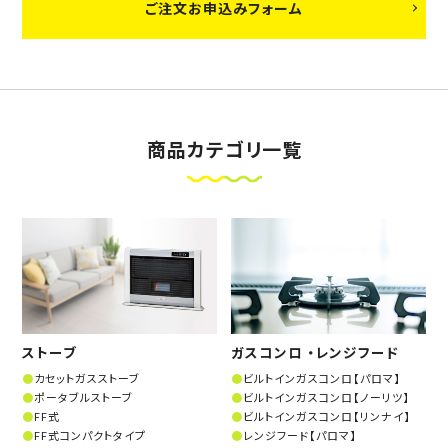
ご注文お申込みフォーム
商品カテゴリ一覧
ストーブ
ガスコンロ ・レンジフード
カセットガスストーブ
ビルトインガスコンロ【パロマ】
ポータブルストーブ
ビルトインガスコンロ【ノーリツ】
FF式
ビルトインガスコンロ【リンナイ】
FF式コンパクトタイプ
レンジフード【パロマ】