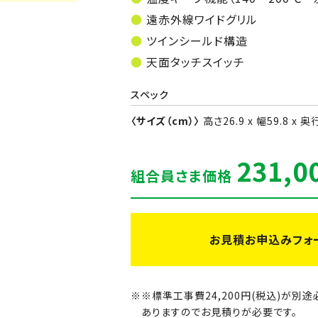
遠赤外線ワイドグリル
ツインシールド構造
天面タッチスイッチ
スペック
〈サイズ（cm）〉
高さ26.9 x 幅59.8 x 奥
231,0
組合員さま価格
お見積お申込みフォ
※標準工事費24,200円(税込)が
ありますのでお見積りが必要です。