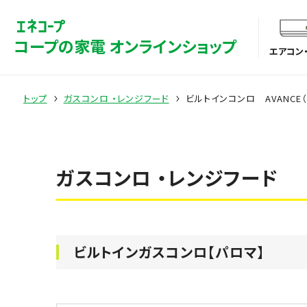
コープの家電 オンラインショップ
エアコン
トップ
ガスコンロ ・レンジフード
ビルトインコンロ AVANCE（ア
ガスコンロ ・レンジフード
ビルトインガスコンロ【パロマ】