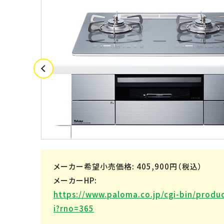
メーカー希望小売価格: 405,900円（税込）
メーカーHP:
https://www.paloma.co.jp/cgi-bin/produc
i?rno=365