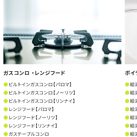
ガスコンロ ・レンジフード
ボイ
ビルトインガスコンロ【パロマ】
給
ビルトインガスコンロ【ノーリツ】
給
ビルトインガスコンロ【リンナイ】
給
レンジフード【パロマ】
給
レンジフード【ノーリツ】
給
レンジフード【リンナイ】
給
ガステーブルコンロ
給