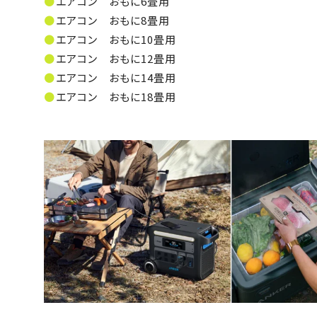
エアコン おもに6畳用
エアコン おもに8畳用
エアコン おもに10畳用
エアコン おもに12畳用
エアコン おもに14畳用
エアコン おもに18畳用