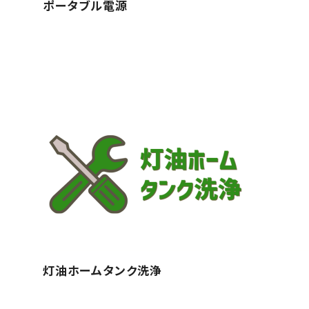
ポータブル電源
灯油ホームタンク洗浄