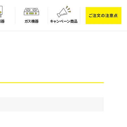
ご注文の注意点
湯器
ガス機器
キャンペーン商品