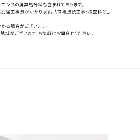
ンコンロの廃棄処分料も含まれております。
は別途工事費がかかります。ガス栓接続工事・検査料とし
かる場合がございます。
地域がございます。お気軽にお問合せください。