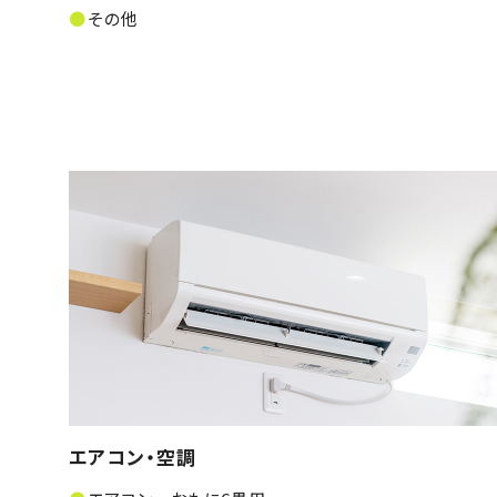
その他
エアコン・空調