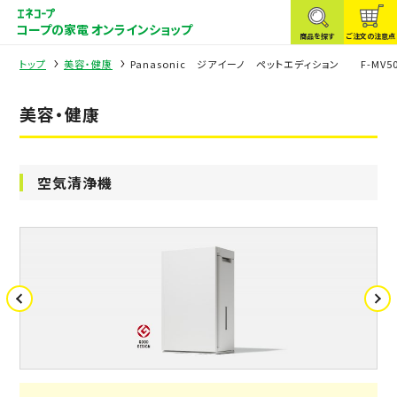
コープの家電 オンラインショップ
商品を探す
ご注文の注意点
トップ
美容・健康
Panasonic ジアイーノ ペットエディション F-MV50
美容・健康
空気清浄機