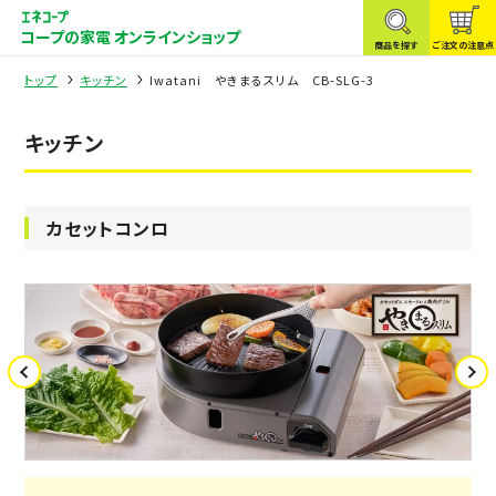
コープの家電 オンラインショップ
商品を探す
ご注文の注意点
トップ
キッチン
Iwatani やきまるスリム CB-SLG-3
キッチン
カセットコンロ