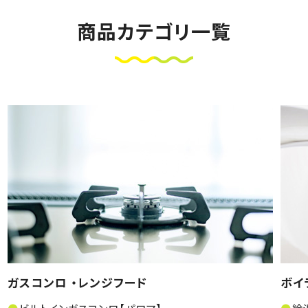
商品カテゴリ一覧
ガスコンロ ・レンジフード
ボイ