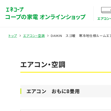
コープの家電 オンラインショップ
エアコン
トップ
エアコン・空調
DAIKIN スゴ暖 寒冷地仕様ルームエ
エアコン・空調
エアコン おもに8畳用