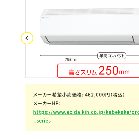
メーカー希望小売価格: 462,000円（税込）
メーカーHP:
https://www.ac.daikin.co.jp/kabekake/pr
_series