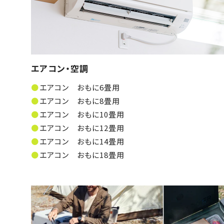
エアコン・空調
エアコン おもに6畳用
エアコン おもに8畳用
エアコン おもに10畳用
エアコン おもに12畳用
エアコン おもに14畳用
エアコン おもに18畳用