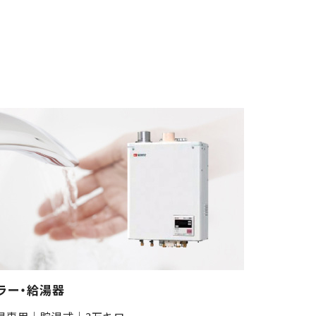
ラー・給湯器