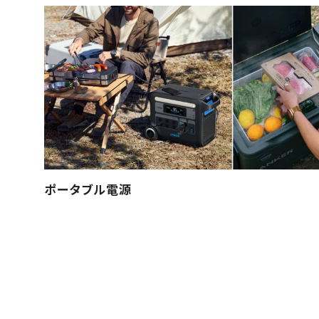
ポータブル電源