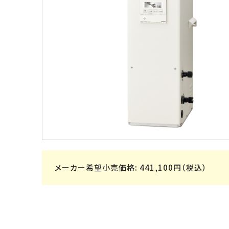
メーカー希望小売価格: 441,100円（税込）