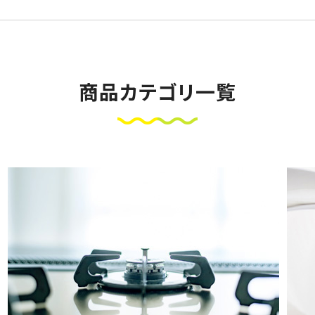
商品カテゴリ一覧