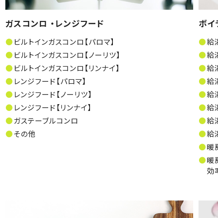
ガスコンロ ・レンジフード
ボイ
ビルトインガスコンロ【パロマ】
給
ビルトインガスコンロ【ノーリツ】
給
ビルトインガスコンロ【リンナイ】
給
レンジフード【パロマ】
給
レンジフード【ノーリツ】
給
レンジフード【リンナイ】
給
ガステーブルコンロ
給
その他
給
暖
暖
効