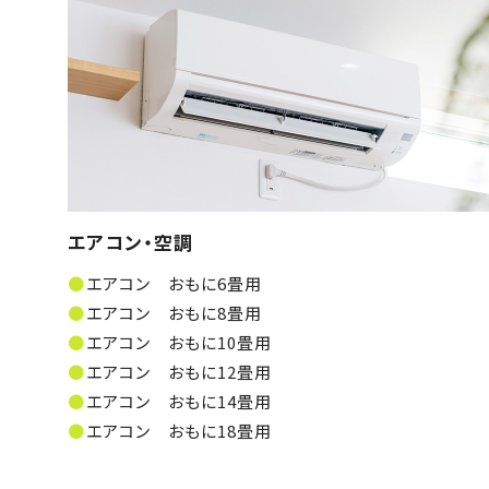
エアコン・空調
エアコン おもに6畳用
エアコン おもに8畳用
エアコン おもに10畳用
エアコン おもに12畳用
エアコン おもに14畳用
エアコン おもに18畳用