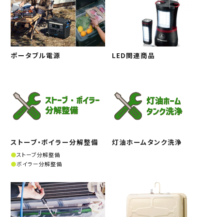
ポータブル電源
LED関連商品
ストーブ・ボイラー分解整備
灯油ホームタンク洗浄
ストーブ分解整備
ボイラー分解整備