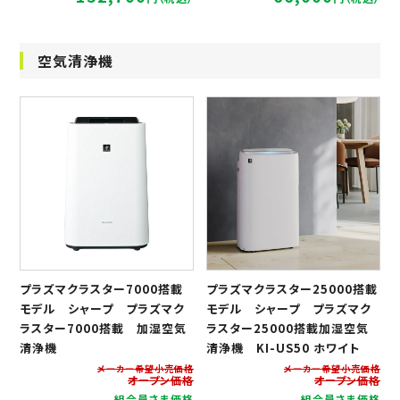
空気清浄機
プラズマクラスター7000搭載
プラズマクラスター25000搭載
モデル シャープ プラズマク
モデル シャープ プラズマク
ラスター7000搭載 加湿空気
ラスター25000搭載加湿空気
清浄機
清浄機 KI-US50 ホワイト
メーカー希望小売価格
メーカー希望小売価格
オープン価格
オープン価格
組合員さま価格
組合員さま価格