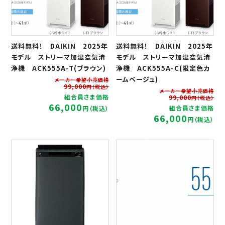
送料無料！ DAIKIN 2025年
送料無料！ DAIKIN 2025年
モデル ストリーマ加湿空気清
モデル ストリーマ加湿空気清
浄機 ACK555A-T(ブラウン)
浄機 ACK555A-C(限定色カ
ームベージュ)
メーカー希望小売価格
99,000
円（税込）
メーカー希望小売価格
組合員さま価格
99,000
円（税込）
66,000
組合員さま価格
円（税込）
66,000
円（税込）