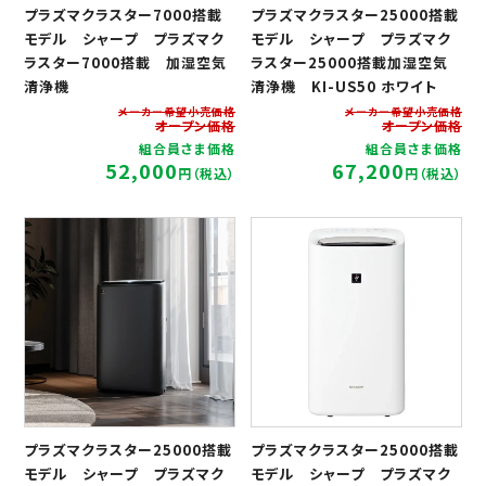
プラズマクラスター7000搭載
プラズマクラスター25000搭載
モデル シャープ プラズマク
モデル シャープ プラズマク
ラスター7000搭載 加湿空気
ラスター25000搭載加湿空気
清浄機
清浄機 KI-US50 ホワイト
メーカー希望小売価格
メーカー希望小売価格
オープン価格
オープン価格
組合員さま価格
組合員さま価格
52,000
67,200
円（税込）
円（税込）
プラズマクラスター25000搭載
プラズマクラスター25000搭載
モデル シャープ プラズマク
モデル シャープ プラズマク