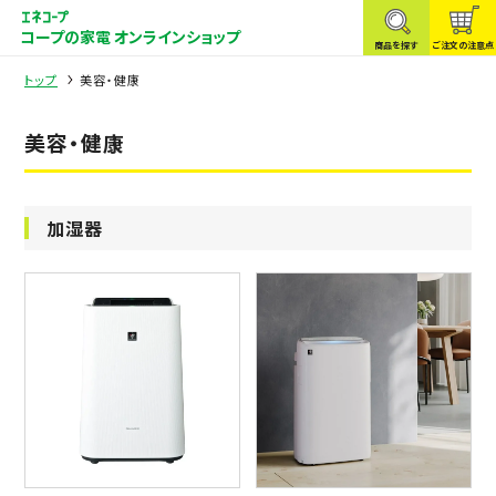
コープの家電 オンラインショップ
商品を探す
ご注文の注意点
トップ
美容・健康
美容・健康
加湿器