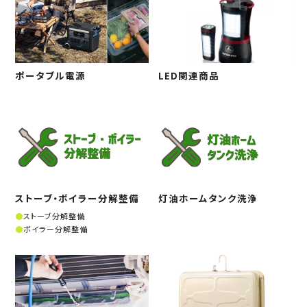
ポータブル電源
LED関連商品
ストーブ・ボイラー分解整備
灯油ホームタンク洗浄
ストーブ分解整備
ボイラー分解整備