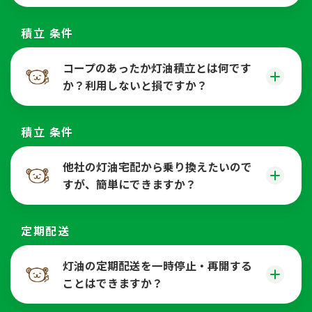
積立 条件
コープのあったか灯油積立とは何です
か？利用しないと損ですか？
積立 条件
他社の灯油宅配から乗り換えたいので
すが、簡単にできますか？
定期配送
灯油の定期配送を一時停止・再開する
ことはできますか？