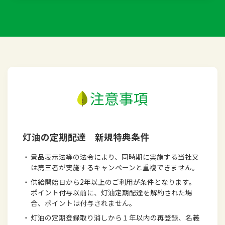
注意事項
灯油の定期配達 新規特典条件
・
景品表示法等の法令により、同時期に実施する当社又
は第三者が実施するキャンペーンと重複できません。
・
供給開始日から2年以上のご利用が条件となります。
ポイント付与以前に、灯油定期配達を解約された場
合、ポイントは付与されません。
・
灯油の定期登録取り消しから１年以内の再登録、名義