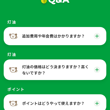
灯油
追加費用や年会費はかかりますか？
灯油
灯油の価格はどう決まりますか？高く
ないですか？
ポイント
ポイントはどうやって使えますか？