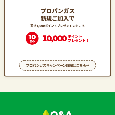
プロパンガス
新規ご加入で
通常1,000ポイントプレゼントのところ
10
10,000
ポイント
プレゼント！
倍の
プロパンガスキャンペーン詳細はこちら
Q&A