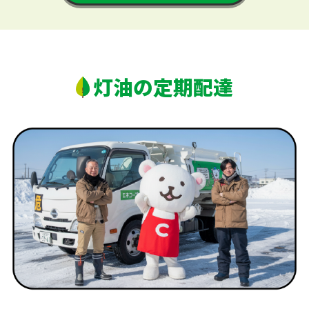
灯油の定期配達