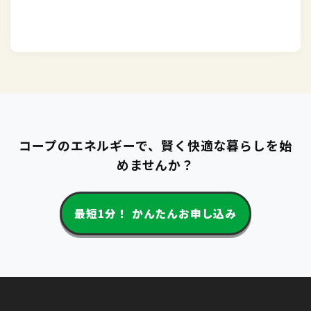
コープのエネルギーで、賢く快適な暮らしを始
めませんか？
最短1分！ かんたんお申し込み