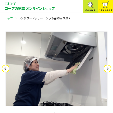
コープの家電 オンラインショップ
商品を探す
ご注文の注意点
トップ
レンジフードクリーニング（幅95㎜未満）