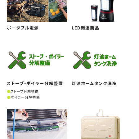
ポータブル電源
LED関連商品
ストーブ・ボイラー分解整備
灯油ホームタンク洗浄
ストーブ分解整備
ボイラー分解整備