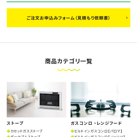
ご注文お申込みフォーム（見積もり依頼書）
商品カテゴリ一覧
ストーブ
ガスコンロ ・レンジフード
カセットガスストーブ
ビルトインガスコンロ【パロマ】
ポータブルストーブ
ビルトインガスコンロ【ノーリツ】