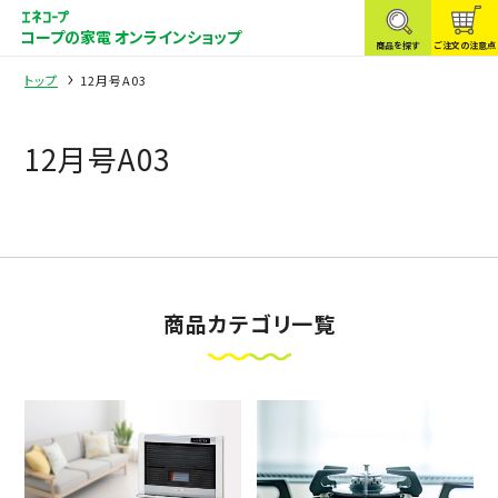
コープの家電 オンラインショップ
商品を探す
ご注文の注意点
トップ
12月号A03
12月号A03
商品カテゴリ一覧