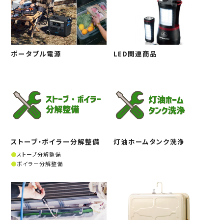
ポータブル電源
LED関連商品
ストーブ・ボイラー分解整備
灯油ホームタンク洗浄
ストーブ分解整備
ボイラー分解整備