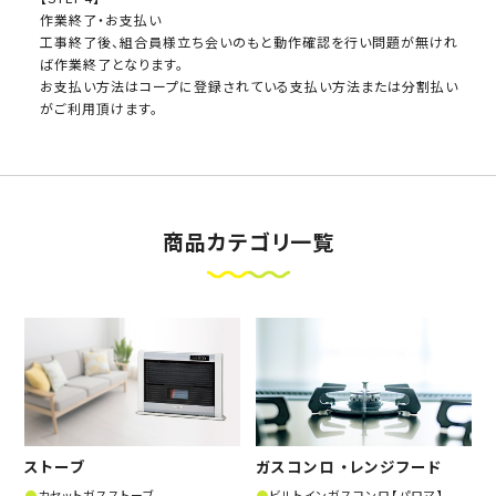
作業終了・お支払い
工事終了後、組合員様立ち会いのもと動作確認を行い問題が無けれ
ば作業終了となります。
お支払い方法はコープに登録されている支払い方法または分割払い
がご利用頂けます。
商品カテゴリ一覧
ストーブ
ガスコンロ ・レンジフード
カセットガスストーブ
ビルトインガスコンロ【パロマ】