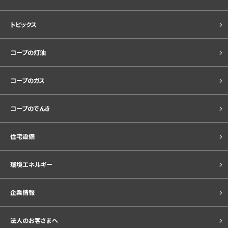
トピックス
コープの灯油
コープのガス
コープのでんき
住宅設備
環境エネルギー
企業情報
法人のお客さまへ