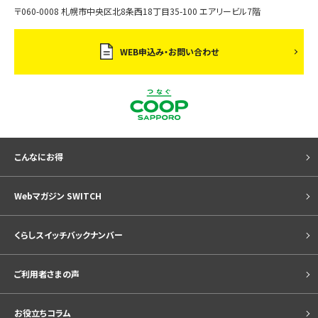
〒060-0008 札幌市中央区北8条西18丁目35-100 エアリービル7階
WEB申込み・お問い合わせ
こんなにお得
Webマガジン SWITCH
くらしスイッチバックナンバー
ご利用者さまの声
お役立ちコラム