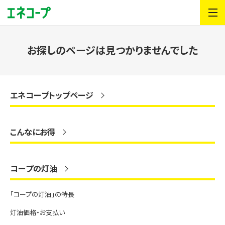
お探しのページは見つかりませんでした
エネコープトップページ
こんなにお得
コープの灯油
「コープの灯油」の特長
灯油価格・お支払い