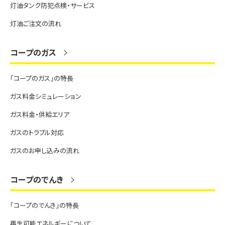
灯油タンク防犯点検・サービス
灯油ご注文の流れ
コープのガス
「コープのガス」の特長
ガス料金シミュレーション
ガス料金・供給エリア
ガスのトラブル対応
ガスのお申し込みの流れ
コープのでんき
「コープのでんき」の特長
再生可能エネルギーについて