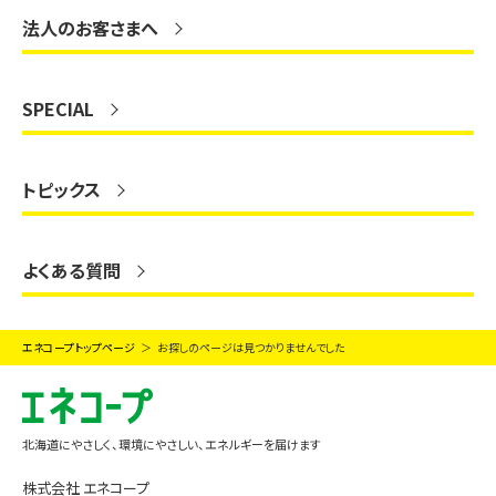
法人のお客さまへ
SPECIAL
トピックス
よくある質問
エネコープトップページ
お探しのページは見つかりませんでした
北海道にやさしく、環境にやさしい、エネルギーを届けます
株式会社 エネコープ