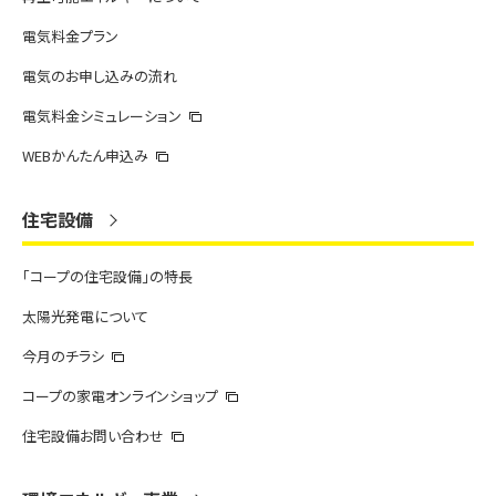
電気料金プラン
電気のお申し込みの流れ
電気料金シミュレーション
WEBかんたん申込み
住宅設備
「コープの住宅設備」の特長
太陽光発電について
今月のチラシ
コープの家電オンラインショップ
住宅設備お問い合わせ