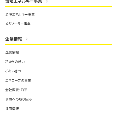
環境エネルギー事業
環境エネルギー事業
メガソーラー事業
企業情報
企業情報
私たちの想い
ごあいさつ
エネコープの事業
会社概要・沿革
環境への取り組み
採用情報