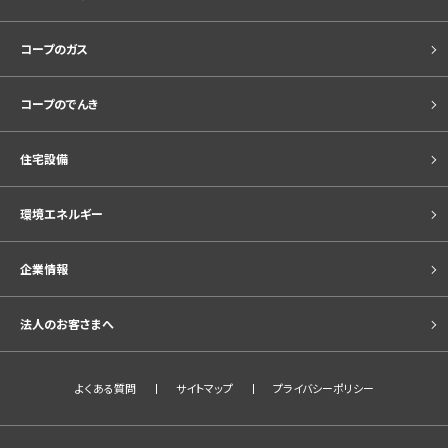
コープのガス
コープのでんき
住宅設備
環境エネルギー
企業情報
法人のお客さまへ
よくある質問
サイトマップ
プライバシーポリシー