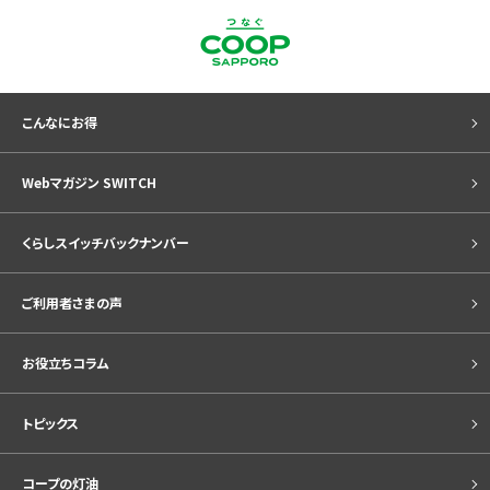
こんなにお得
Webマガジン SWITCH
くらしスイッチバックナンバー
ご利用者さまの声
お役立ちコラム
トピックス
コープの灯油