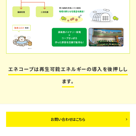
エネコープは再生可能エネルギーの導入を後押しし
ます。
お問い合わせはこちら