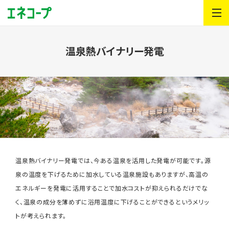
温泉熱バイナリー発電
温泉熱バイナリー発電では、今ある温泉を活用した発電が可能です。
源
泉の温度を下げるために加水している温泉施設もありますが、高温の
エネルギーを発電に活用することで加水コストが抑えられるだけでな
く、温泉の成分を薄めずに浴用温度に下げることができるというメリッ
トが考えられます。