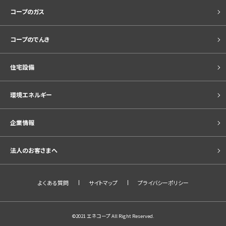
コープのガス
コープのでんき
住宅設備
環境エネルギー
企業情報
法人のお客さまへ
よくある質問
サイトマップ
プライバシーポリシー
©2021 エネコープ All Right Reserved.