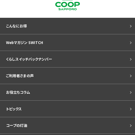
こんなにお得
Webマガジン SWITCH
くらしスイッチバックナンバー
ご利用者さまの声
お役立ちコラム
トピックス
コープの灯油