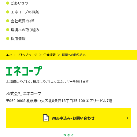
ごあいさつ
エネコープの事業
会社概要・沿革
環境への取り組み
採用情報
エネコープトップページ
企業情報
環境への取り組み
北海道にやさしく、環境にやさしい、エネルギーを届けます
株式会社 エネコープ
〒060-0008 札幌市中央区北8条西18丁目35-100 エアリービル7階
WEB申込み・お問い合わせ