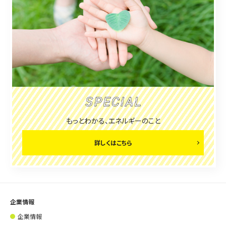
もっとわかる、エネルギーのこと
詳しくはこちら
企業情報
企業情報