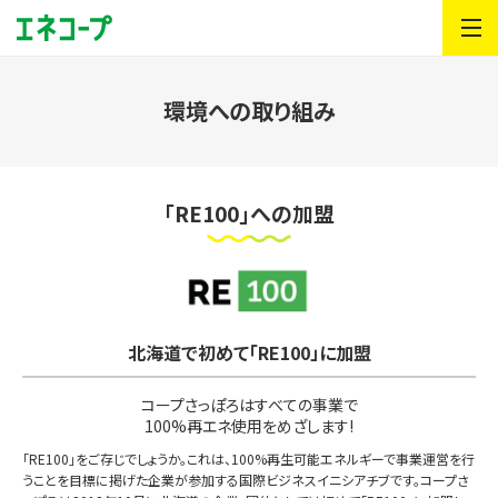
環境への取り組み
「RE100」への加盟
北海道で初めて「RE100」に加盟
コープさっぽろはすべての事業で
100%再エネ使用をめざします!
「RE100」をご存じでしょうか。これは、100%再生可能エネルギーで事業運営を行
うことを目標に掲げた企業が参加する国際ビジネスイニシアチブです。コープさ