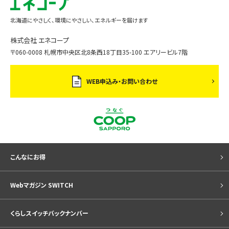
北海道にやさしく、環境にやさしい、エネルギーを届けます
株式会社 エネコープ
〒060-0008 札幌市中央区北8条西18丁目35-100 エアリービル7階
WEB申込み・お問い合わせ
こんなにお得
Webマガジン SWITCH
くらしスイッチバックナンバー