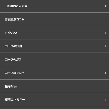
ご利用者さまの声
お役立ちコラム
トピックス
コープの灯油
コープのガス
コープのでんき
住宅設備
環境エネルギー