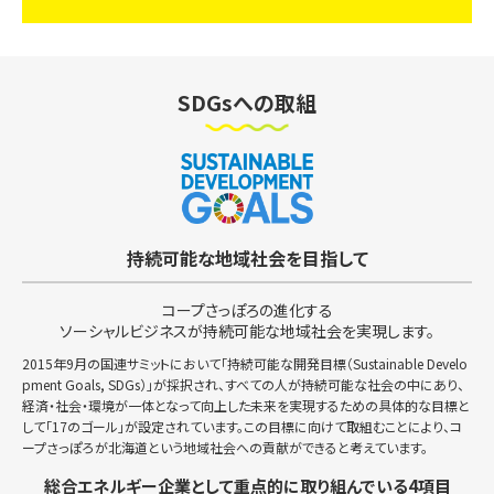
SDGsへの取組
持続可能な地域社会を目指して
コープさっぽろの進化する
ソーシャルビジネスが持続可能な地域社会を実現します。
2015年9月の国連サミットにおいて「持続可能な開発目標（Sustainable Develo
pment Goals, SDGs）」が採択され、すべての人が持続可能な社会の中にあり、
経済・社会・環境が一体となって向上した未来を実現するための具体的な目標と
して「17のゴール」が設定されています。この目標に向けて取組むことにより、コ
ープさっぽろが北海道という地域社会への貢献ができると考えています。
総合エネルギー企業として重点的に取り組んでいる4項目