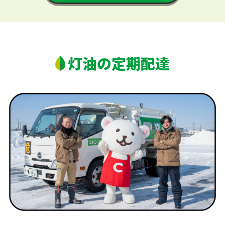
灯油の定期配達