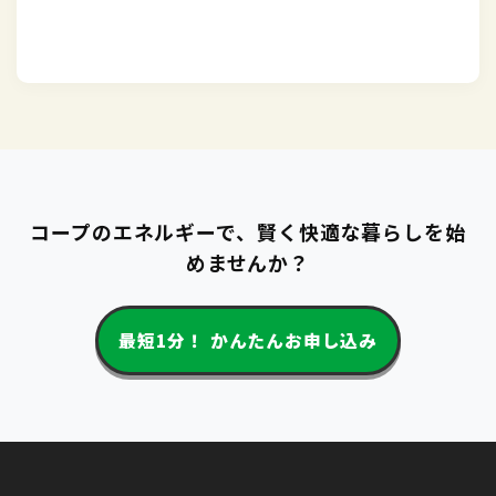
コープのエネルギーで、賢く快適な暮らしを始
めませんか？
最短1分！ かんたんお申し込み