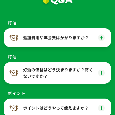
灯油
追加費用や年会費はかかりますか？
灯油
灯油の価格はどう決まりますか？高く
ないですか？
ポイント
ポイントはどうやって使えますか？