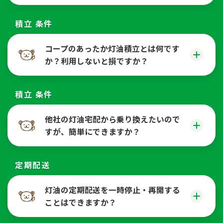
積立 条件
コープのあったか灯油積立とは何です
か？利用しないと損ですか？
積立 条件
他社の灯油宅配から乗り換えたいので
すが、簡単にできますか？
定期配送
灯油の定期配送を一時停止・再開する
ことはできますか？