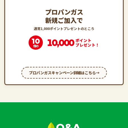
プロパンガス
新規ご加入で
通常1,000ポイントプレゼントのところ
10
10,000
ポイント
プレゼント！
倍の
プロパンガスキャンペーン詳細はこちら
Q&A