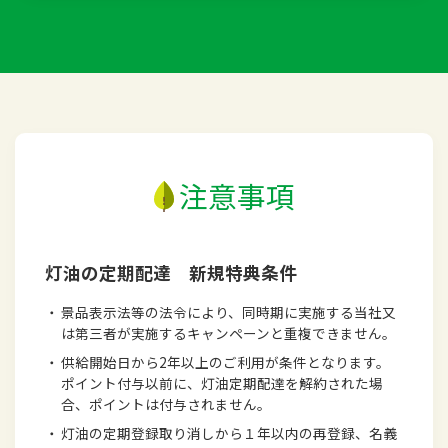
注意事項
灯油の定期配達 新規特典条件
・
景品表示法等の法令により、同時期に実施する当社又
は第三者が実施するキャンペーンと重複できません。
・
供給開始日から2年以上のご利用が条件となります。
ポイント付与以前に、灯油定期配達を解約された場
合、ポイントは付与されません。
・
灯油の定期登録取り消しから１年以内の再登録、名義