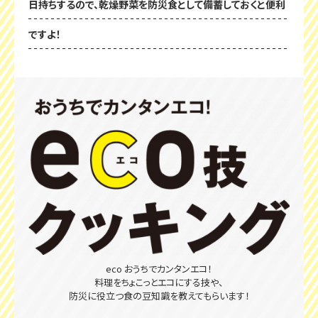
日持ちするので、乾燥野菜を防災食として備蓄しておくと便利
ですよ！
eco おうちでカンタンエコ！
料理をちょこっとエコにする技や、
防災に役立つ食の豆知識を教えてもらいます！