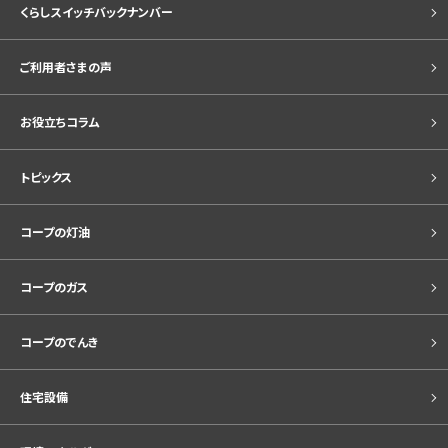
くらしスイッチバックナンバー
ご利用者さまの声
お役立ちコラム
トピックス
コープの灯油
コープのガス
コープのでんき
住宅設備