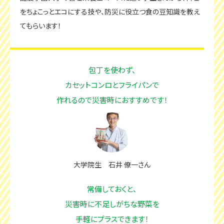
をちょこっとエコにする技や、防災に役立つ食の豆知識を教え
てもらいます！
包丁を使わず、
カセットコンロとフライパンで
作れるので災害時におすすめです！
大学院生 石井 僚一さん
常備しておくと、
災害時に不足しがちな野菜を
手軽にプラスできます！