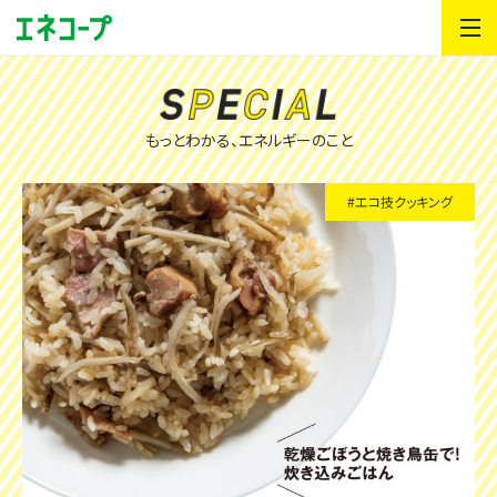
もっとわかる、エネルギーのこと
#エコ技クッキング