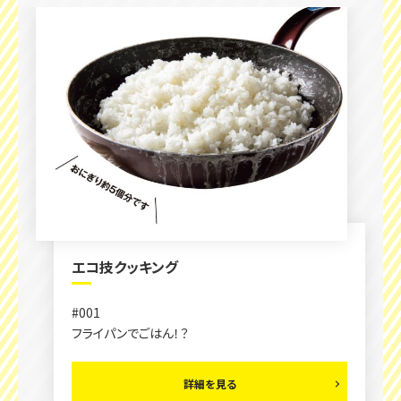
エコ技クッキング
#001
フライパンでごはん！？
詳細を見る