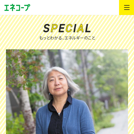
もっとわかる、エネルギーのこと