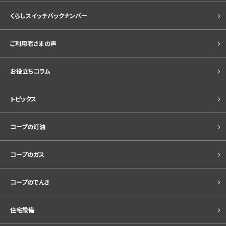
くらしスイッチバックナンバー
ご利用者さまの声
お役立ちコラム
トピックス
コープの灯油
コープのガス
コープのでんき
住宅設備