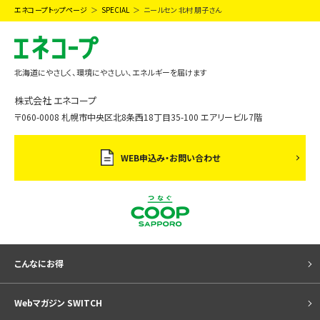
エネコープトップページ
SPECIAL
ニールセン 北村 朋子さん
北海道にやさしく、環境にやさしい、エネルギーを届けます
株式会社 エネコープ
〒060-0008 札幌市中央区北8条西18丁目35-100 エアリービル7階
WEB申込み・お問い合わせ
こんなにお得
Webマガジン SWITCH