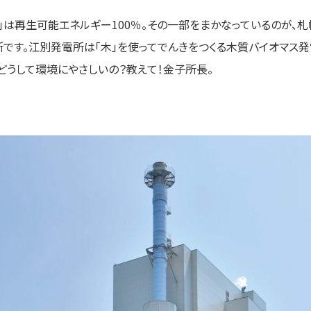
ー」は再生可能エネルギー100％。その一部をまかなっているのが
です。江別発電所は「木」を使ってでんきをつくる木質バイオマス発
どうして環境にやさしいの？教えて！金子所長。