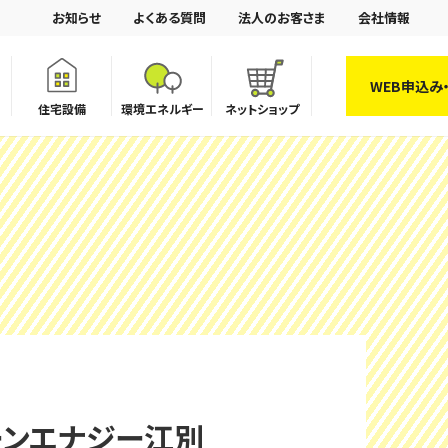
お知らせ
よくある質問
法人のお客さま
会社情報
WEB申込み
住宅設備
環境エネルギー
ネットショップ
ーンエナジー江別