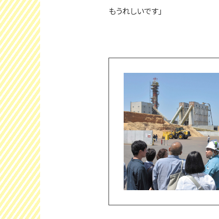
もうれしいです」