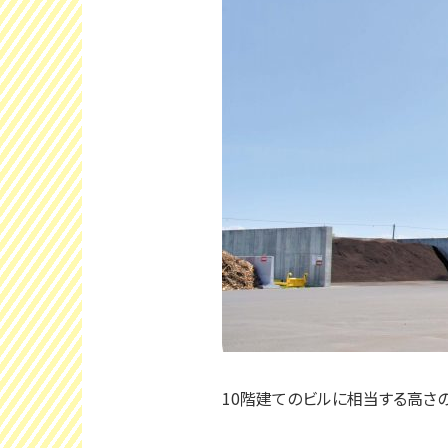
10階建てのビルに相当する高