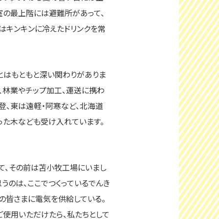
室の最上階には避難所があって、
はキンキンに冷えたドリンクを常
とはもともと深い関わりがありま
、林業やチップ加工、運送に携わ
登、東は遠軽・阿寒など、北海道
った木なども受け入れています。
て、その前は苫小牧工場にいまし
思うのは、ここでつくっているでんき
の皆さまに電気を供給している。
ご使用いただけたら、私たちとして