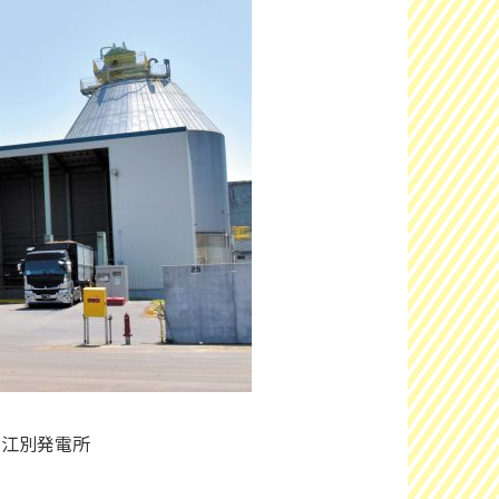
社江別発電所