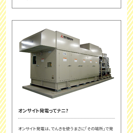
オンサイト発電ってナニ?
オンサイト発電は、でんきを使うまさに「その場所」で発