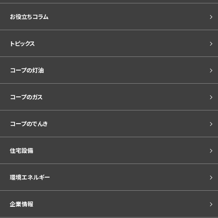
お役立ちコラム
トピックス
コープの灯油
コープのガス
コープのでんき
住宅設備
環境エネルギー
企業情報