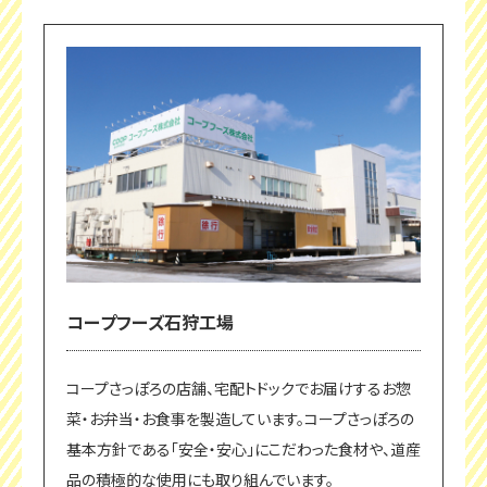
コープフーズ石狩工場
コープさっぽろの店舗、宅配トドックでお届けするお惣
菜・お弁当・お食事を製造しています。コープさっぽろの
基本方針である「安全・安心」にこだわった食材や、道産
品の積極的な使用にも取り組んでいます。