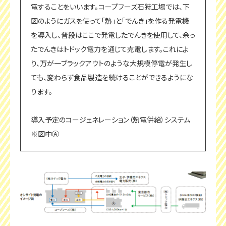
電することをいいます。コープフーズ石狩工場では、下
図のようにガスを使って「熱」と「でんき」を作る発電機
を導入し、普段はここで発電したでんきを使用して、余っ
たでんきはトドック電力を通じて売電します。これによ
り、万が一ブラックアウトのような大規模停電が発生し
ても、変わらず食品製造を続けることができるようにな
ります。
導入予定のコージェネレーション（熱電併給）システム
※図中Ⓐ