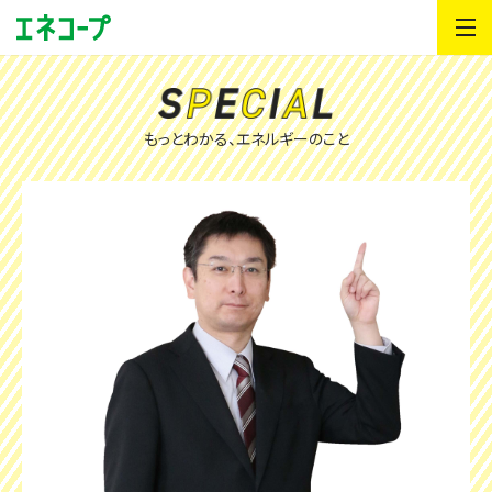
もっとわかる、エネルギーのこと