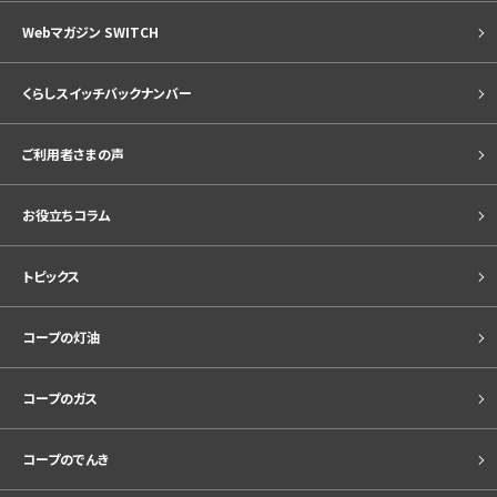
Webマガジン SWITCH
くらしスイッチバックナンバー
ご利用者さまの声
お役立ちコラム
トピックス
コープの灯油
コープのガス
コープのでんき