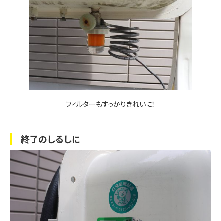
フィルターもすっかりきれいに！
終了のしるしに