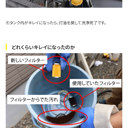
④タンク内がキレイになったら、灯油を戻して洗浄完了です。
どれくらいキレイになったのか