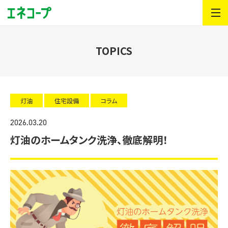
TOPICS
灯油
住宅設備
コラム
2026.03.20
灯油のホームタンク洗浄、徹底解明！