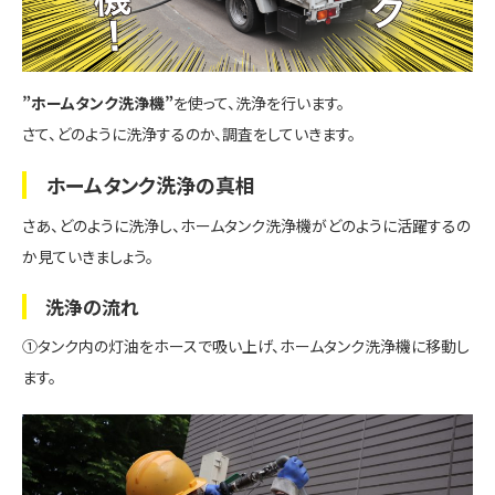
”ホームタンク洗浄機”
を使って、洗浄を行います。
さて、どのように洗浄するのか、調査をしていきます。
ホームタンク洗浄の真相
さあ、どのように洗浄し、ホームタンク洗浄機がどのように活躍するの
か見ていきましょう。
洗浄の流れ
①タンク内の灯油をホースで吸い上げ、ホームタンク洗浄機に移動し
ます。