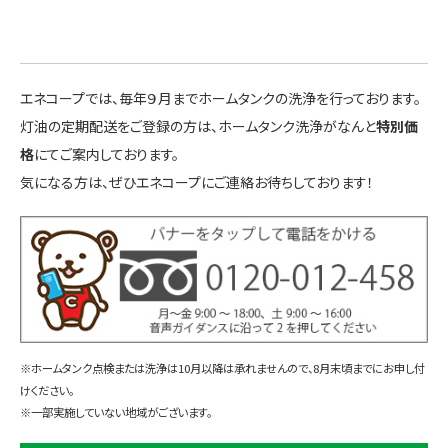
エネコープでは、毎年９月までホームタンクの洗浄を行っております。
灯油の定期配送をご登録の方は、ホームタンク洗浄がなんと
特別価
格
にてご案内しております。
気になる方は、ぜひエネコープにご連絡お待ちしております！
※ホームタンク点検または洗浄は10月以降は承れませんので、8月末頃までにお申し付
けください。
※一部実施していない地域がございます。