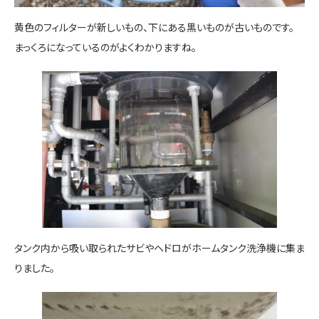
黄色のフィルターが新しいもの、下にある黒いものが古いものです。
まっくろになっているのがよくわかりますね。
タンク内から吸い取られたサビやヘドロがホームタンク洗浄機に集ま
りました。