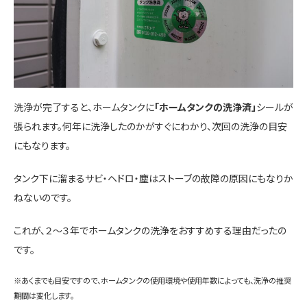
洗浄が完了すると、ホームタンクに
「ホームタンクの洗浄済」
シールが
張られます。何年に洗浄したのかがすぐにわかり、次回の洗浄の目安
にもなります。
タンク下に溜まるサビ・ヘドロ・塵はストーブの故障の原因にもなりか
ねないのです。
これが、２～３年でホームタンクの洗浄をおすすめする理由だったの
です。
※あくまでも目安ですので、ホームタンクの使用環境や使用年数によっても、洗浄の推奨
期間は変化します。