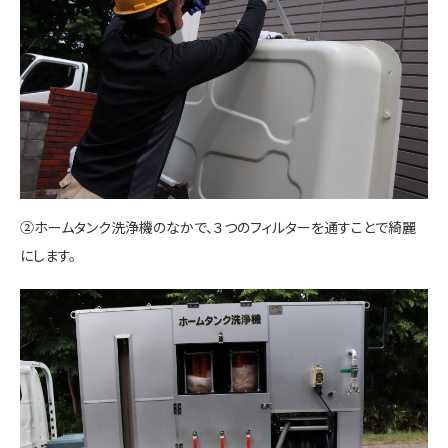
②ホームタンク洗浄機のなかで、３つのフィルターを通すことで綺麗
にします。