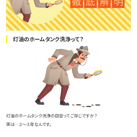
灯油のホームタンク洗浄って？
灯油のホームタンク洗浄の目安ってご存じですか？
実は…２～３年なんです。