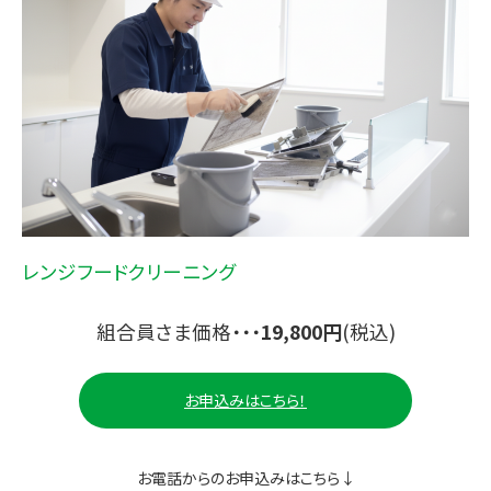
レンジフードクリーニング
組合員さま価格・・・
19,800円
(税込)
お申込みはこちら！
お電話からのお申込みはこちら↓