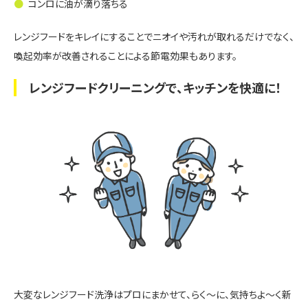
コンロに油が滴り落ちる
レンジフードをキレイにすることでニオイや汚れが取れるだけでなく、
喚起効率が改善されることによる節電効果もあります。
レンジフードクリーニングで、キッチンを快適に！
大変なレンジフード洗浄はプロにまかせて、らく～に、気持ちよ～く新