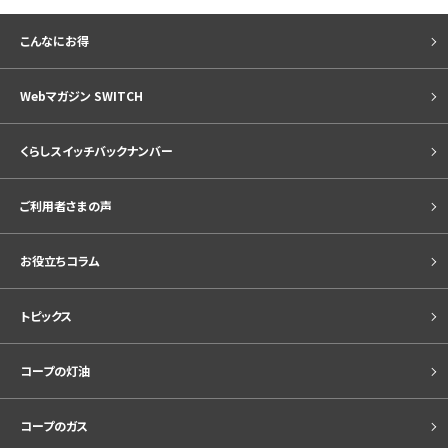
こんなにお得
Webマガジン SWITCH
くらしスイッチバックナンバー
ご利用者さまの声
お役立ちコラム
トピックス
コープの灯油
コープのガス