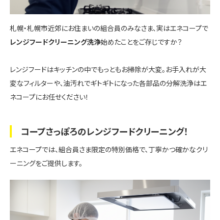
札幌・札幌市近郊にお住まいの組合員のみなさま、実はエネコープで
レンジフードクリーニング洗浄
始めたことをご存じですか？
レンジフードはキッチンの中でもっともお掃除が大変。お手入れが大
変なフィルターや、油汚れでギトギトになった各部品の分解洗浄はエ
ネコープにお任せください！
コープさっぽろのレンジフードクリーニング！
エネコープでは、組合員さま限定の特別価格で、丁寧かつ確かなクリ
ーニングをご提供します。