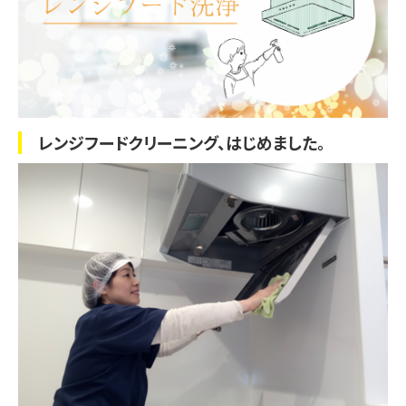
レンジフード
クリーニング、はじめました。