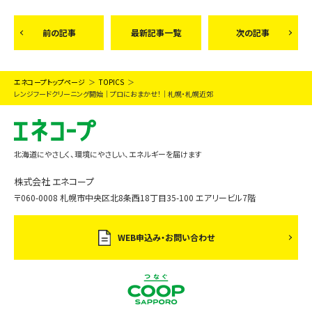
前の記事
最新記事一覧
次の記事
エネコープトップページ
TOPICS
レンジフードクリーニング開始｜プロにおまかせ！｜札幌・札幌近郊
北海道にやさしく、環境にやさしい、エネルギーを届けます
株式会社 エネコープ
〒060-0008 札幌市中央区北8条西18丁目35-100 エアリービル7階
WEB申込み・お問い合わせ