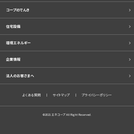
コープのでんき
住宅設備
環境エネルギー
企業情報
法人のお客さまへ
よくある質問
サイトマップ
プライバシーポリシー
©2021 エネコープ All Right Reserved.