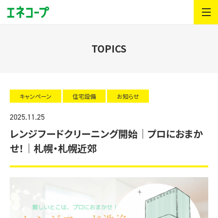
TOPICS
キャンペーン
住宅設備
お知らせ
2025.11.25
レンジフードクリーニング開始｜プロにおまか
せ！｜札幌・札幌近郊