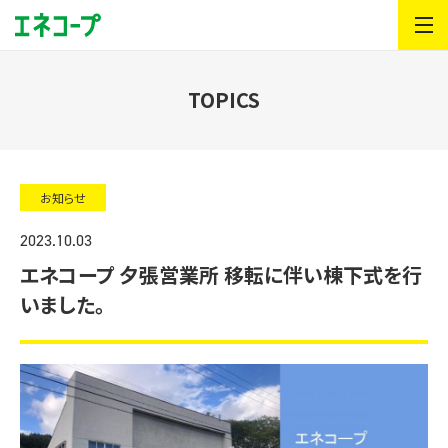
TOPICS
お知らせ
2023.10.03
エネコープ 夕張営業所 移転に伴い棟下式を行
いました。