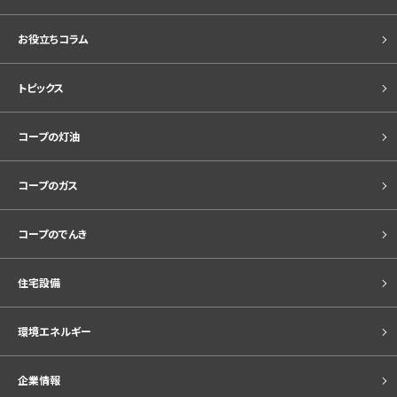
お役立ちコラム
トピックス
コープの灯油
コープのガス
コープのでんき
住宅設備
環境エネルギー
企業情報