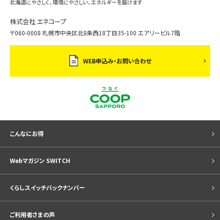
北海道にやさしく、環境にやさしい、エネルギーを届けます
株式会社 エネコープ
〒060-0008 札幌市中央区北8条西18丁目35-100 エアリービル7階
WEB申込み・お問い合わせ
こんなにお得
Webマガジン SWITCH
くらしスイッチバックナンバー
ご利用者さまの声