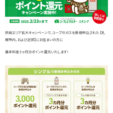
供給エリア拡大キャンペーンで、コープのガスを新規申込された 【札
幌市内、および近郊】にお住まいの方に
基本料金３ヶ月分ポイント還元いたします！