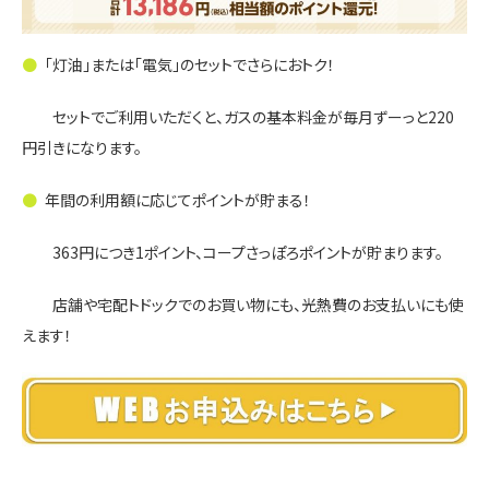
「灯油」または「電気」のセットでさらにおトク！
セットでご利用いただくと、ガスの基本料金が毎月ずーっと220
円引きになります。
年間の利用額に応じてポイントが貯まる！
363円につき1ポイント、コープさっぽろポイントが貯まります。
店舗や宅配トドックでのお買い物にも、光熱費のお支払いにも使
えます！