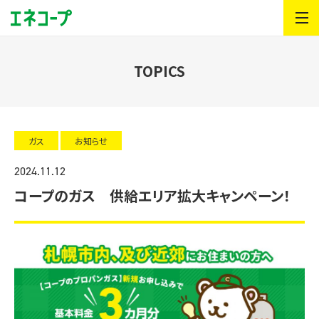
TOPICS
ガス
お知らせ
2024.11.12
コープのガス 供給エリア拡大キャンペーン！