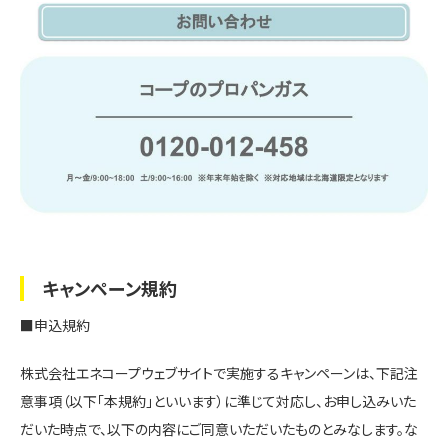
キャンペーン規約
■申込規約
株式会社エネコープウェブサイトで実施するキャンペーンは、下記注
意事項（以下「本規約」といいます）に準じて対応し、お申し込みいた
だいた時点で、以下の内容にご同意いただいたものとみなします。
な