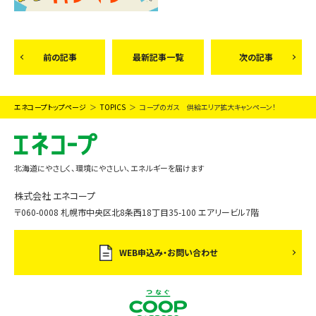
前の記事
最新記事一覧
次の記事
エネコープトップページ
TOPICS
コープのガス 供給エリア拡大キャンペーン！
北海道にやさしく、環境にやさしい、エネルギーを届けます
株式会社 エネコープ
〒060-0008 札幌市中央区北8条西18丁目35-100 エアリービル7階
WEB申込み・お問い合わせ