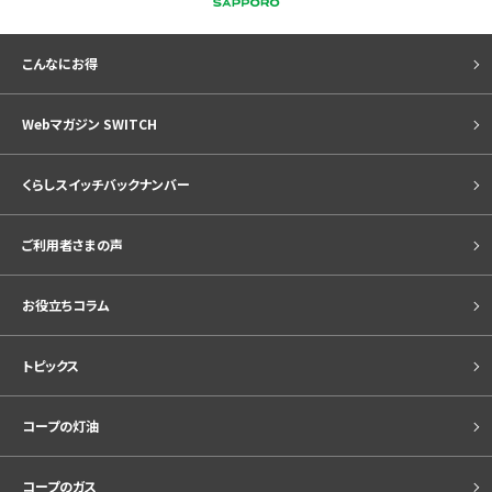
こんなにお得
Webマガジン SWITCH
くらしスイッチバックナンバー
ご利用者さまの声
お役立ちコラム
トピックス
コープの灯油
コープのガス