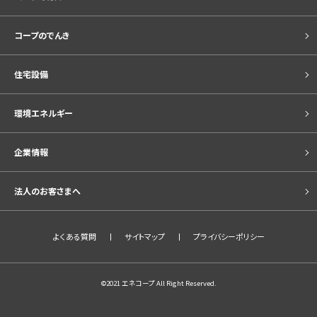
コープのでんき
住宅設備
環境エネルギー
企業情報
法人のお客さまへ
よくある質問
サイトマップ
プライバシーポリシー
©2021 エネコープ All Right Reserved.