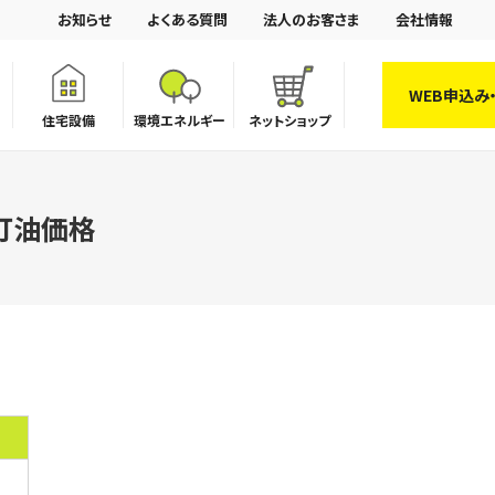
お知らせ
よくある質問
法人のお客さま
会社情報
WEB申込み
住宅設備
環境エネルギー
ネットショップ
灯油価格