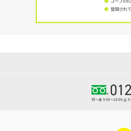
コープの
登録され
012
月～金 9:00～18:00 