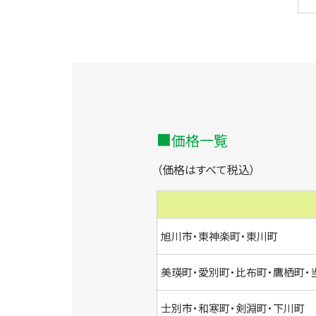
価格一覧
（価格はすべて税込）
旭川市・東神楽町・東川町
美瑛町・愛別町・比布町・鷹栖町・
士別市・和寒町・剣淵町・下川町