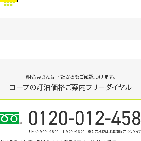
組合員さんは下記からもご確認頂けます。
コープの灯油価格ご案内フリーダイヤル
0120-012-45
月〜金 9:00～18:00 土 9:00～16:00
※対応地域は北海道限定となりま