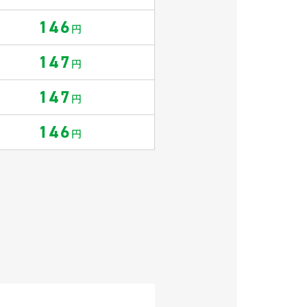
146
円
147
円
147
円
146
円