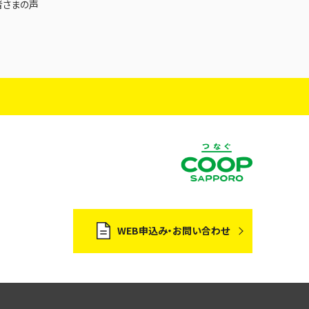
者さまの声
WEB申込み・お問い合わせ