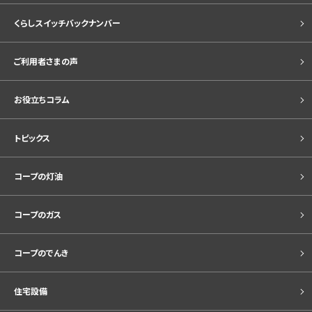
くらしスイッチバックナンバー
ご利用者さまの声
お役立ちコラム
トピックス
コープの灯油
コープのガス
コープのでんき
住宅設備