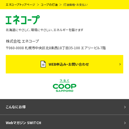
エネコープトップページ
コープの灯油
灯油価格・お支払い
北海道にやさしく、環境にやさしい、エネルギーを届けます
株式会社 エネコープ
〒060-0008 札幌市中央区北8条西18丁目35-100 エアリービル7階
WEB申込み・お問い合わせ
こんなにお得
Webマガジン SWITCH