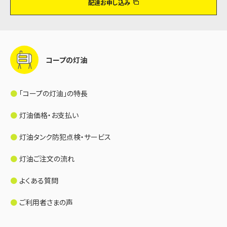
配達お申し込み
コープの灯油
「コープの灯油」の特長
灯油価格・お支払い
灯油タンク防犯点検・サービス
灯油ご注文の流れ
よくある質問
ご利用者さまの声