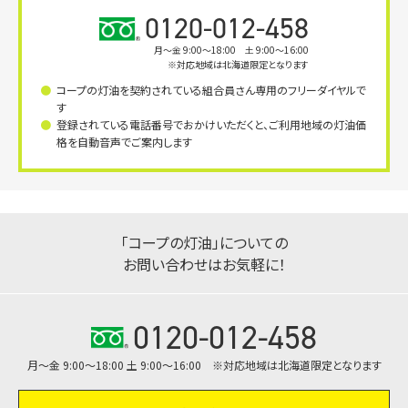
0120-012-458
月〜金 9:00～18:00 土 9:00～16:00
※対応地域は北海道限定となります
コープの灯油を契約されている組合員さん専用のフリーダイヤルで
す
登録されている電話番号でおかけいただくと、ご利用地域の灯油価
格を自動音声でご案内します
「コープの灯油」についての
お問い合わせはお気軽に！
0120-012-458
月～金 9:00～18:00 土 9:00～16:00 ※対応地域は北海道限定となります