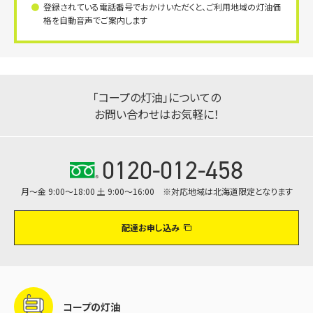
登録されている電話番号でおかけいただくと、ご利用地域の灯油価
格を自動音声でご案内します
「コープの灯油」についての
お問い合わせはお気軽に！
0120-012-458
月～金 9:00～18:00 土 9:00～16:00 ※対応地域は北海道限定となります
配達お申し込み
コープの灯油