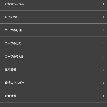
お役立ちコラム
トピックス
コープの灯油
コープのガス
コープのでんき
住宅設備
環境エネルギー
企業情報