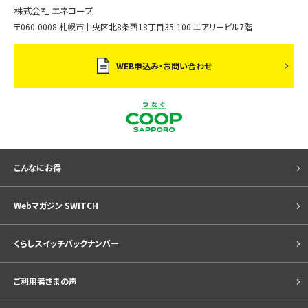
株式会社 エネコープ
〒060-0008 札幌市中央区北8条西18丁目35-100 エアリービル7階
WEB申込み・お問い合わせ
こんなにお得
Webマガジン SWITCH
くらしスイッチバックナンバー
ご利用者さまの声