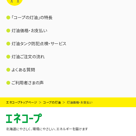
「コープの灯油」の特長
灯油価格・お支払い
灯油タンク防犯点検・サービス
灯油ご注文の流れ
よくある質問
ご利用者さまの声
エネコープトップページ
コープの灯油
灯油価格・お支払い
北海道にやさしく、環境にやさしい、エネルギーを届けます