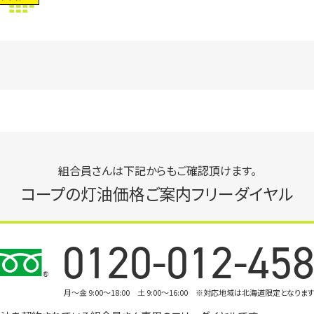
組合員さんは下記からもご確認頂けます。
コープの灯油価格ご案内フリーダイヤル
0120-012-45
月〜金 9:00～18:00 土 9:00～16:00
※対応地域は北海道限定となりま