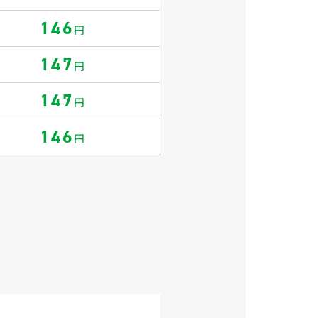
146
円
147
円
147
円
146
円