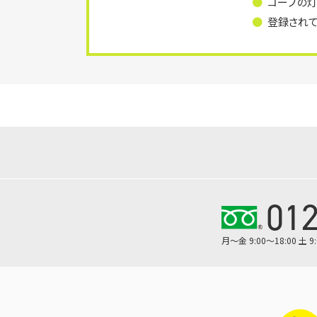
コープの
登録され
012
月～金 9:00～18:00 