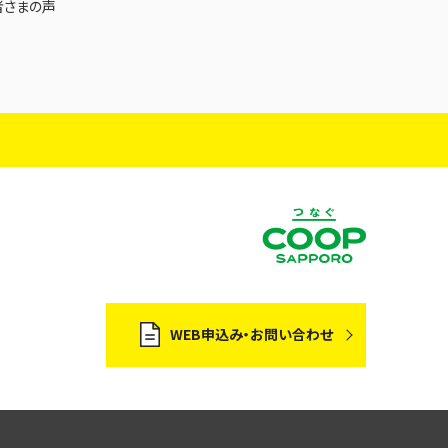
者さまの声
WEB申込み・お問い合わせ