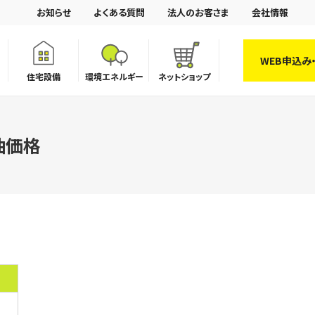
お知らせ
よくある質問
法人のお客さま
会社情報
WEB申込み
住宅設備
環境エネルギー
ネットショップ
油価格