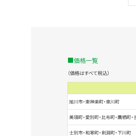
価格一覧
（価格はすべて税込）
旭川市・東神楽町・東川町
美瑛町・愛別町・比布町・鷹栖町・
士別市・和寒町・剣淵町・下川町