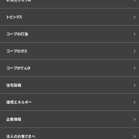
トピックス
コープの灯油
コープのガス
コープのでんき
住宅設備
環境エネルギー
企業情報
法人のお客さまへ