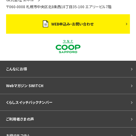
〒060-0008 札幌市中央区北8条西18丁目35-100 エアリービル7階
WEB申込み・お問い合わせ
こんなにお得
Webマガジン SWITCH
くらしスイッチバックナンバー
ご利用者さまの声
お役立ちコラム