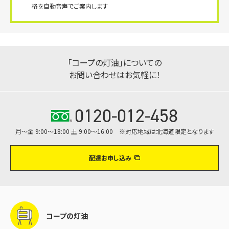
格を自動音声でご案内します
「コープの灯油」についての
お問い合わせはお気軽に！
0120-012-458
月～金 9:00～18:00 土 9:00～16:00 ※対応地域は北海道限定となります
配達お申し込み
コープの灯油