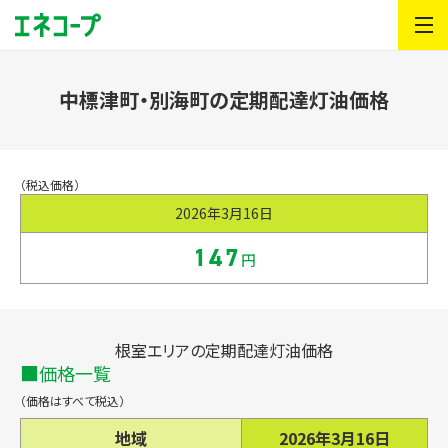
中標津町・別海町の定期配達灯油価格
（税込価格）
2026年3月16日
147
円
根室エリアの定期配達灯油価格
価格一覧
（価格はすべて税込）
地域
2026年3月16日