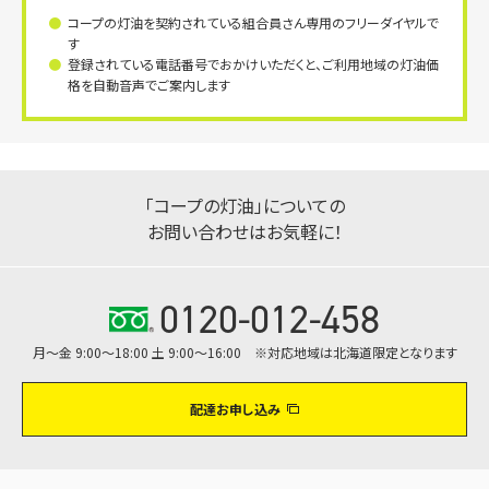
コープの灯油を契約されている組合員さん専用のフリーダイヤルで
す
登録されている電話番号でおかけいただくと、ご利用地域の灯油価
格を自動音声でご案内します
「コープの灯油」についての
お問い合わせはお気軽に！
0120-012-458
月～金 9:00～18:00 土 9:00～16:00 ※対応地域は北海道限定となります
配達お申し込み