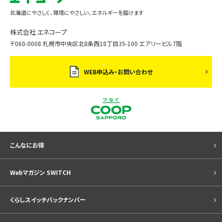
北海道にやさしく、環境にやさしい、エネルギーを届けます
株式会社 エネコープ
〒060-0008 札幌市中央区北8条西18丁目35-100 エアリービル7階
WEB申込み・お問い合わせ
こんなにお得
Webマガジン SWITCH
くらしスイッチバックナンバー