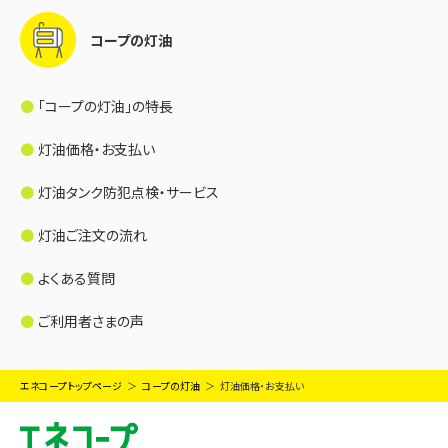
コープの灯油
「コープの灯油」の特長
灯油価格・お支払い
灯油タンク防犯点検・サービス
灯油ご注文の流れ
よくある質問
ご利用者さまの声
エネコープトップページ
コープの灯油
灯油価格・お支払い