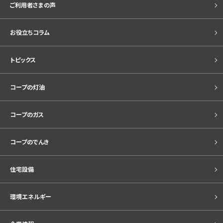
ご利用者さまの声
お役立ちコラム
トピックス
コープの灯油
コープのガス
コープのでんき
住宅設備
環境エネルギー