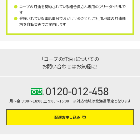
コープの灯油を契約されている組合員さん専用のフリーダイヤルで
す
登録されている電話番号でおかけいただくと、ご利用地域の灯油価
格を自動音声でご案内します
「コープの灯油」についての
お問い合わせはお気軽に！
0120-012-458
月～金 9:00～18:00 土 9:00～16:00 ※対応地域は北海道限定となります
配達お申し込み