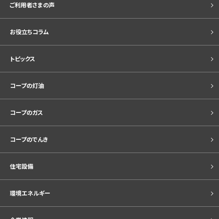
ご利用者さまの声
お役立ちコラム
トピックス
コープの灯油
コープのガス
コープのでんき
住宅設備
環境エネルギー