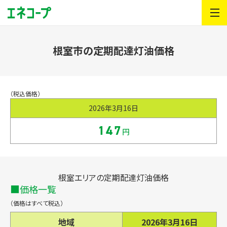
根室市の定期配達灯油価格
（税込価格）
2026年3月16日
147
円
根室エリアの定期配達灯油価格
価格一覧
（価格はすべて税込）
地域
2026年3月16日