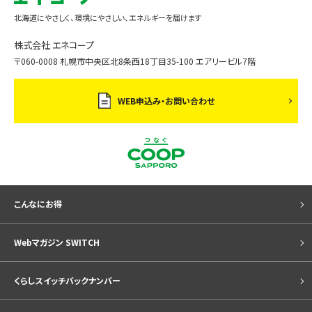
北海道にやさしく、環境にやさしい、エネルギーを届けます
株式会社 エネコープ
〒060-0008 札幌市中央区北8条西18丁目35-100 エアリービル7階
WEB申込み・お問い合わせ
こんなにお得
Webマガジン SWITCH
くらしスイッチバックナンバー