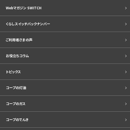
Webマガジン SWITCH
くらしスイッチバックナンバー
ご利用者さまの声
お役立ちコラム
トピックス
コープの灯油
コープのガス
コープのでんき