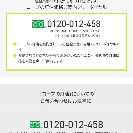
組合員さんは下記からもご確認頂けます。
コープの灯油価格ご案内フリーダイヤル
0120-012-458
月〜金 9:00～18:00 土 9:00～16:00
※対応地域は北海道限定となります
コープの灯油を契約されている組合員さん専用のフリーダイヤルで
す
登録されている電話番号でおかけいただくと、ご利用地域の灯油価
格を自動音声でご案内します
「コープの灯油」についての
お問い合わせはお気軽に！
0120-012-458