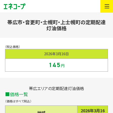
帯広市・音更町・士幌町・上士幌町の定期配達
灯油価格
（税込価格）
2026年3月16日
145
円
帯広エリアの定期配達灯油価格
価格一覧
（価格はすべて税込）
2026年3月16
地域