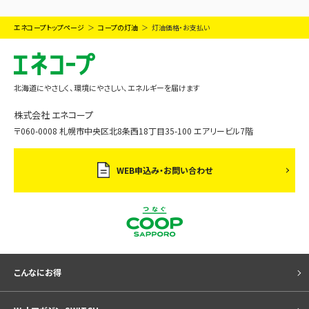
エネコープトップページ
コープの灯油
灯油価格・お支払い
北海道にやさしく、環境にやさしい、エネルギーを届けます
株式会社 エネコープ
〒060-0008 札幌市中央区北8条西18丁目35-100 エアリービル7階
WEB申込み・お問い合わせ
こんなにお得