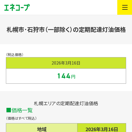
札幌市･石狩市（一部除く）の定期配達灯油価格
（税込価格）
2026年3月16日
144
円
札幌エリアの定期配達灯油価格
価格一覧
（価格はすべて税込）
地域
2026年3月16日