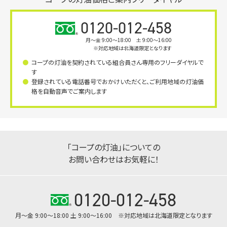
0120-012-458
月〜金 9:00～18:00 土 9:00～16:00
※対応地域は北海道限定となります
コープの灯油を契約されている組合員さん専用のフリーダイヤルで
す
登録されている電話番号でおかけいただくと、ご利用地域の灯油価
格を自動音声でご案内します
「コープの灯油」についての
お問い合わせはお気軽に！
0120-012-458
月～金 9:00～18:00 土 9:00～16:00 ※対応地域は北海道限定となります