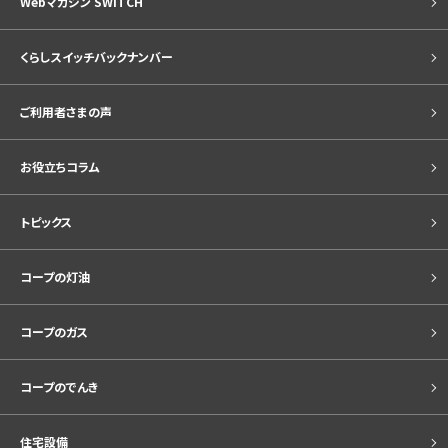
Webマガジン SWITCH
くらしスイッチバックナンバー
ご利用者さまの声
お役立ちコラム
トピックス
コープの灯油
コープのガス
コープのでんき
住宅設備