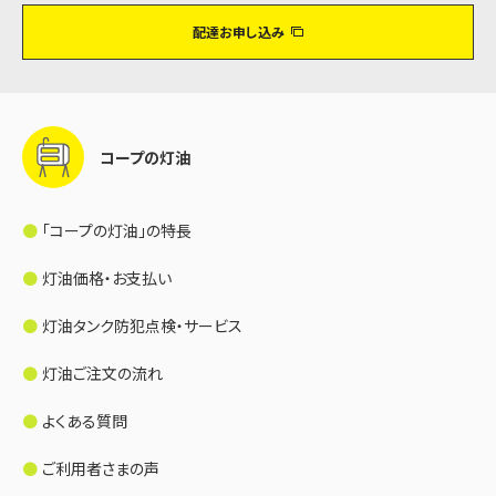
配達お申し込み
コープの灯油
「コープの灯油」の特長
灯油価格・お支払い
灯油タンク防犯点検・サービス
灯油ご注文の流れ
よくある質問
ご利用者さまの声