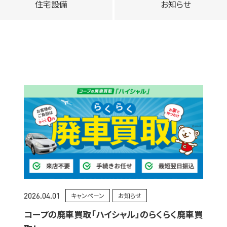
住宅設備
お知らせ
2026.04.01
キャンペーン
お知らせ
コープの廃車買取「ハイシャル」のらくらく廃車買