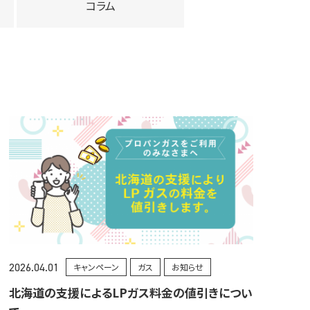
コラム
2026.04.01
キャンペーン
ガス
お知らせ
北海道の支援によるLPガス料金の値引きについ