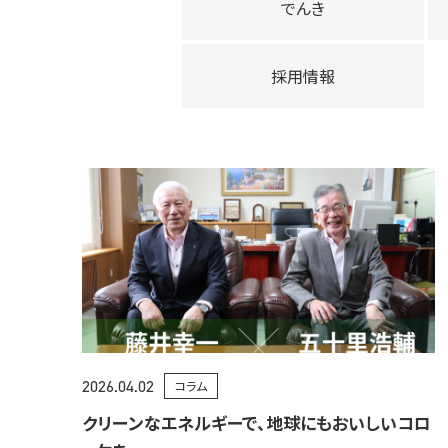
でんき
採用情報
2026.04.02
コラム
クリーンなエネルギーで、地球にもおいしいコロ