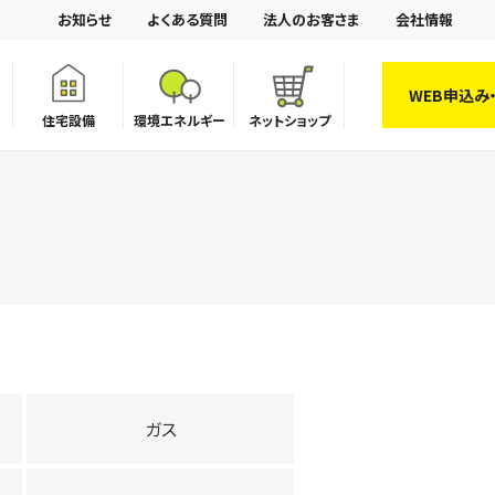
お知らせ
よくある質問
法人のお客さま
会社情報
WEB申込み
住宅設備
環境エネルギー
ネットショップ
ガス