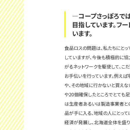
―コープさっぽろで
目指しています。フ
います。
食品ロスの問題は、私たちにとっ
していますが、今後も積極的に協
がるネットワークを駆使して、こ
お手伝いを行っています。例えば
や、その地域に行かないと買えな
や20個確保したところでとても足り
は生産者あるいは製造事業者との
品が手に入る、地域の人にとって
経済が発展し、北海道全体を盛り