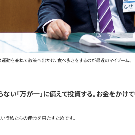
運動を兼ねて散策へ出かけ、食べ歩きをするのが最近のマイブーム。
らない「万が一」に備えて投資する。お金をかけ
という私たちの使命を果たすためです。