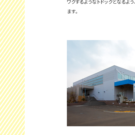
ワクするようなトドックとなるよ
ます。