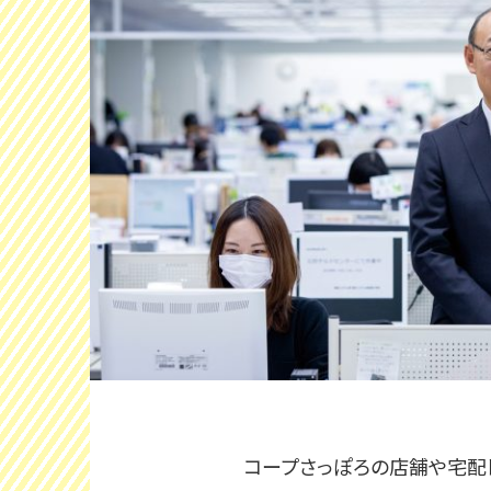
コープさっぽろの店舗や宅配