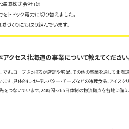
北海道株式会社」は
力をトドック電力に切り替えました。
域づくりにも取り組んでいます。
本アクセス北海道の事業について教えてください
」です。コープさっぽろが店舗や宅配、その他の事業を通して北海道
います。具体的には牛乳・バター・チーズなどの冷蔵食品、アイスク
先をつないでいます。24時間・365日体制の物流拠点を各地に備