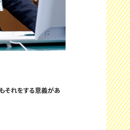
てもそれをする意義があ