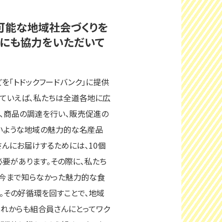
可能な地域社会づくりを
道にも協力をいただいて
を「トドックフードバンク」に提供
していえば、私たちは全道各地に広
、商品の調達を行い、販売促進の
ないような地域の魅力的な名産品
んにお届けするためには、10個
る必要があります。その際に、私たち
は今まで知らなかった魅力的な食
。その好循環を回すことで、地域
これからも組合員さんにとってワク