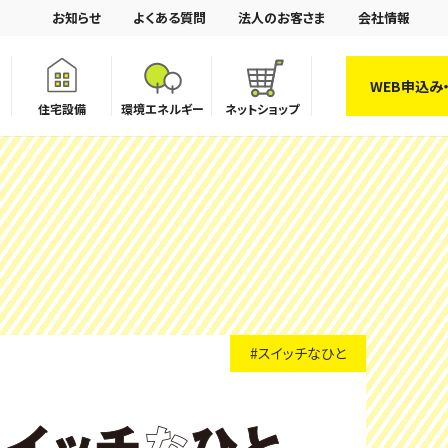
お知らせ
よくある質問
法人のお客さま
会社情報
WEB申込み
住宅設備
環境エネルギー
ネットショップ
#スイッチなひと